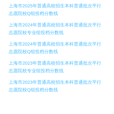
上海市2025年普通高校招生本科普通批次平行
美国高中DC
志愿院校Q组投档分数线
Waterloo School
上海市2024年普通高校招生本科普通批次平行
志愿院校专业组投档分数线
日本高中留学
上海市2024年普通高校招生本科普通批次平行
精品课程
志愿院校Q组投档分数线
优沃家教
上海市2023年普通高校招生本科普通批次平行
法语学习
志愿院校专业组投档分数线
上海市2023年普通高校招生本科普通批次平行
志愿院校Q组投档分数线