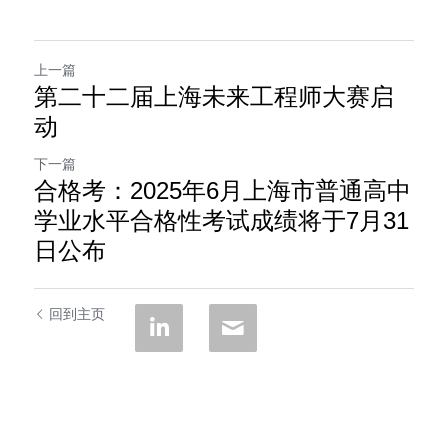
上一篇
第二十二届上海未来工程师大赛启
动
下一篇
合格考：2025年6月上海市普通高中
学业水平合格性考试成绩将于7月31
日公布
回到主页