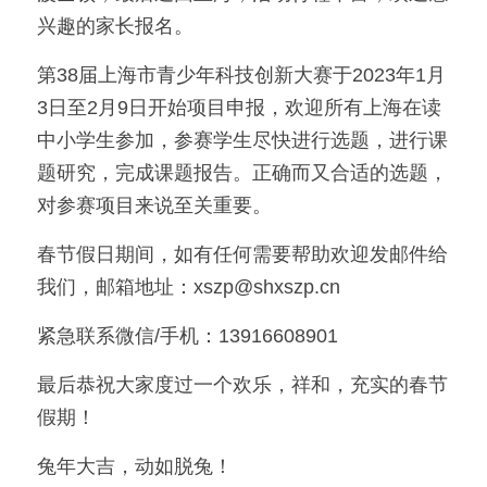
兴趣的家长报名。
第38届上海市青少年科技创新大赛于2023年1月
3日至2月9日开始项目申报，欢迎所有上海在读
中小学生参加，参赛学生尽快进行选题，进行课
题研究，完成课题报告。正确而又合适的选题，
对参赛项目来说至关重要。
春节假日期间，如有任何需要帮助欢迎发邮件给
我们，邮箱地址：xszp@shxszp.cn
紧急联系微信/手机：13916608901
最后恭祝大家度过一个欢乐，祥和，充实的春节
假期！
兔年大吉，动如脱兔！