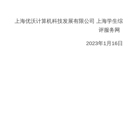
上海优沃计算机科技发展有限公司 上海学生综
评服务网  
2023年1月16日