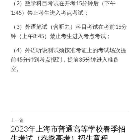
（2）数学科目考试在开考15分钟后（下午
1:45）禁止考生进入考点考试；
（3）外语笔试（含听力）科目考试在考前15分
钟（上午8:45）禁止考生进入考点考试；
（4）外语听说测试须按准考证上的考试场次提
前45分钟到考点报到，提前35分钟进入准备
室。
上一篇
2023年上海市普通高等学校春季招
生考试（春季高考）招生章程