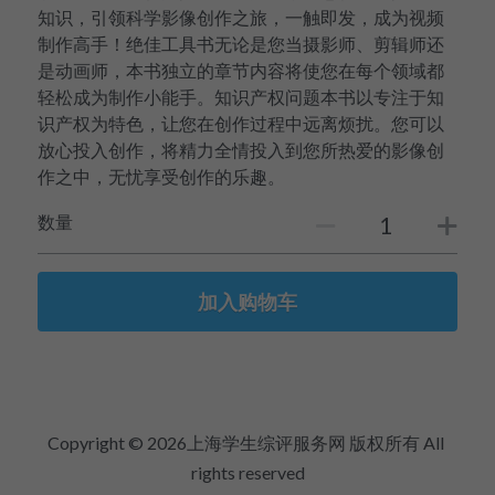
知识，引领科学影像创作之旅，一触即发，成为视频
制作高手！绝佳工具书无论是您当摄影师、剪辑师还
是动画师，本书独立的章节内容将使您在每个领域都
轻松成为制作小能手。知识产权问题本书以专注于知
识产权为特色，让您在创作过程中远离烦扰。您可以
放心投入创作，将精力全情投入到您所热爱的影像创
作之中，无忧享受创作的乐趣。
数量
加入购物车
Copyright © 2026上海学生综评服务网 版权所有 All 
rights reserved