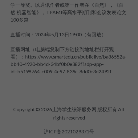
学一等奖。以通讯作者或第一作者在《自然》，《自
然·机器智能》，TPAMI等高水平期刊和会议发表论文
100多篇
直播时间：2024年5月13日19:00（有回放）
直播网址（电脑端复制下方链接到地址栏打开观
看）：https://www.smartedu.cn/publiclive/ba86552a-
bb40-4920-bb4d-34bf0b0e382f?sdp-app-
id=b5198764-c009-4e97-839c-8dd0c3d2492f
Copyright © 2026上海学生综评服务网 版权所有 All 
rights reserved
沪ICP备2021029371号