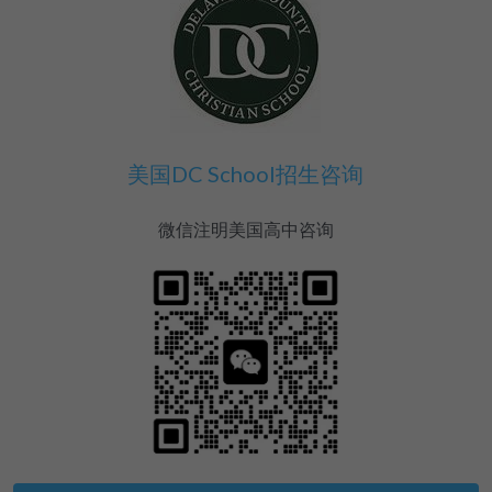
美国DC School招生咨询
微信注明美国高中咨询