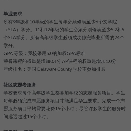
毕业要求
所有9年级和10年级的学生每年必须修满至少6个文学院
（SLA）学分。11和12年级的学生必须分别修满至少5.2和5
个SLA学分。所有高年级学生必须成功修完毕业所需的24个
学分。
GPA 等级：我校采用5.0的加权GPA标准
荣誉课程的权重是增加0.4分 AP课程的权重是增加1.0分
年级排名：美国 Delaware County 学校不参加排名
社区志愿者服务
学校要求每个高年级学生都参加学校的志愿服务项目。学生
每年必须完成志愿服务项目才能满足毕业要求。完成一个志
愿服务项目平均需要花费15个小时；尽管许多学生的服务时
间远远超过15个小时。