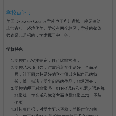
学校点评：
美国 Delaware County 学校位于宾州费城，校园建筑
非常古典，环境优美。学校有两个校区，学校的整体
师资是非常强的，学术属于中上等。
学校特色：
学校自己安排寄宿，性价比非常高；
学校艺术项目强，注重培养学生爱好，全面发
展；让不同兴趣爱好的学生得以发挥自己的特
长，墙上贴满了学生们画的作品，非常漂亮；
学校的理工科非常强，STEM课程和机器人课程都
非常棒！在音乐和体育方面也是非常卓越，屡获
奖项！
科技项目强，对学生要求严格，并提供实习机