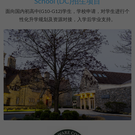
School (DC)招生项目
面向国内初高中(G10-G12)学生，学校申请，对学生进行个
性化升学规划及资源对接，入学后学业支持。