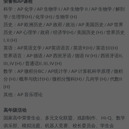
荣誉和AP课程
科学：AP 化学 / AP 生物学 I / AP 生物学 II / AP 生物学 / 解剖
学 / 生理学(H) / 化学 (H) / 生物学 (H)
历史：AP 欧洲历史 / AP 政府 / 政治 / AP 美国历史 / AP 世界
历史 / AP 心理学 / 政府 / 经济学(H) / 美国历史 (H) / 世界历史
I, II (H)
英语：AP英语文学 / AP英语语言 / 英语9 (H) / 英语10 (H)
世界语言：AP 德语 / AP 西班牙语 / 德语 IV (H) / 西班牙语II, 
III, IV (H) / 普通话II, III, IV (H)
数学：AP 微积分BC / AP统计学 / AP 计算机科学原理 / 微积
分 (H) / 概率与统计(H) / 微积分预科(H) / 几何学 (H) / 代数II 
(H)
其他：AP 音乐理论
高年级活动
国家高中荣誉生会、多元文化联盟、戏剧制作、 Hi-Q、数学
俱乐部、模拟法庭、机器人竞赛、校长委员会、学生会