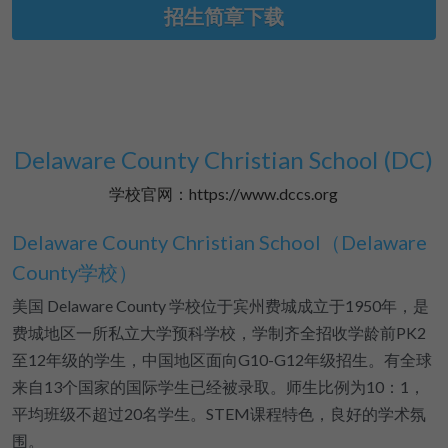
招生简章下载
Delaware County Christian School (DC)
学校官网：https://www.dccs.org
Delaware County Christian School（Delaware 
County学校）
美国 Delaware County 学校位于宾州费城成立于1950年，是
费城地区一所私立大学预科学校，学制齐全招收学龄前PK2
至12年级的学生，中国地区面向G10-G12年级招生。有全球
来自13个国家的国际学生已经被录取。师生比例为10：1，
平均班级不超过20名学生。STEM课程特色，良好的学术氛
围。