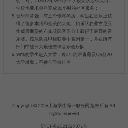
会，对于11和12年级的学生学校要求必须实习，
学校也要求每年完成30小时的社区服务；
音乐非常强，有三个钢琴琴房，学生在音乐上获
得了很多本州和全美的大奖，如乐队在弗吉尼亚
州威廉斯堡的布施花园音乐节上获得了最高的音
乐奖。该乐队在甲级联赛中名列第一，并在所有
部门中被评为最佳整体音乐会乐队。
98%的学生进入大学，近5年内常青藤及QS前20
大学录取，不参与学校排名
Copyright © 2026上海学生综评服务网 版权所有 All 
rights reserved
沪ICP备2021029371号