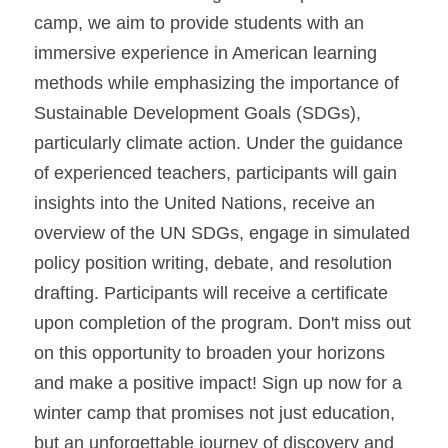
camp, we aim to provide students with an 
immersive experience in American learning 
methods while emphasizing the importance of 
Sustainable Development Goals (SDGs), 
particularly climate action. Under the guidance 
of experienced teachers, participants will gain 
insights into the United Nations, receive an 
overview of the UN SDGs, engage in simulated 
policy position writing, debate, and resolution 
drafting. Participants will receive a certificate 
upon completion of the program. Don't miss out 
on this opportunity to broaden your horizons 
and make a positive impact! Sign up now for a 
winter camp that promises not just education, 
but an unforgettable journey of discovery and 