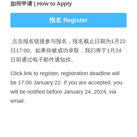
如何申请 | How to Apply
报名 Register
 点击报名链接参与报名，报名截止日期为1月22
日17:00。如果你被成功录取，我们将于1月24
日前通过电子邮件通知你。
Click link to register, registration deadline will 
be 17:00 January 22. If you are accepted, you 
will be notified before January 24, 2024, via 
email.