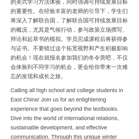
的美式学习方法体验，同时强调可持续发展目标
的重要性。在经验丰富的老师的引导下，学生们
将深入了解联合国，了解联合国可持续发展目标
的概况，尤其是气候行动，参与政策立场撰写、
辩论和起草书的模拟。学员完成课程后将获得参
与证书。不要错过这个拓宽视野和产生积极影响
的机会！现在就报名参加我们的冬令营吧，不仅
会体验到不同学习的机会，更会给你带来一次难
忘的发现和成长之旅。
Calling all high school and college students in 
East China! Join us for an enlightening 
experience that goes beyond the textbooks. 
Dive into the world of international relations, 
sustainable development, and effective 
communication. Through this unique winter 