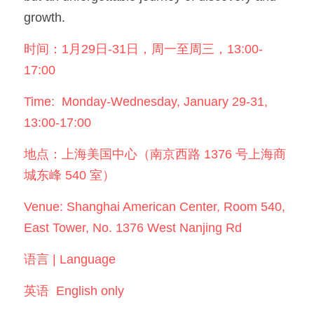
growth.
时间：1月29日-31日，周一至周三，13:00-
17:00
Time:  Monday-Wednesday, January 29-31, 
13:00-17:00
地点：上海美国中心（南京西路 1376 号上海商
城东峰 540 室）
Venue: Shanghai American Center, Room 540, 
East Tower, No. 1376 West Nanjing Rd 
语言 | Language
英语  English only