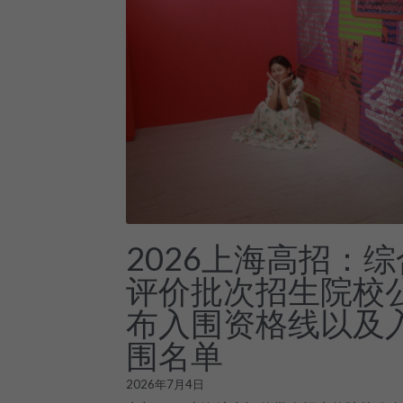
2026上海高招：综
评价批次招生院校
布入围资格线以及
围名单
2026年7月4日