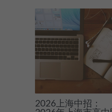
2026上海中招：