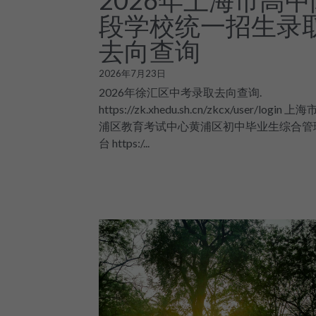
2026年上海市高中
段学校统一招生录
去向查询
2026年7月23日
2026年徐汇区中考录取去向查询.
https://zk.xhedu.sh.cn/zkcx/user/login 上
浦区教育考试中心黄浦区初中毕业生综合管
台 https:/...