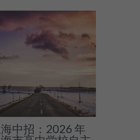
海中招：2026 年