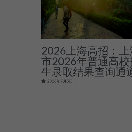
2026上海高招：上
市2026年普通高校
生录取结果查询通
2026年7月5日