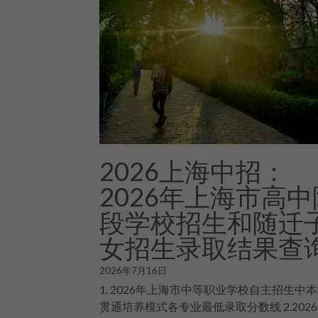
2026上海中招：
2026年上海市高中
段学校招生和随迁
女招生录取结果查
2026年7月16日
1. 2026年上海市中等职业学校自主招生中
贯通培养模式各专业最低录取分数线 2.202