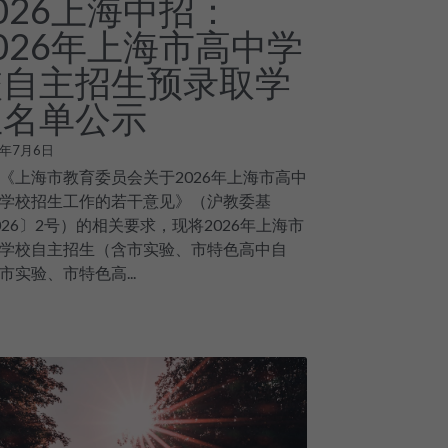
026上海中招：
026年上海市高中学
校自主招生预录取学
生名单公示
6年7月6日
《上海市教育委员会关于2026年上海市高中
学校招生工作的若干意见》（沪教委基
026〕2号）的相关要求，现将2026年上海市
学校自主招生（含市实验、市特色高中自
市实验、市特色高...