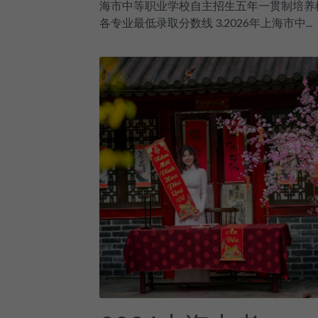
海市中等职业学校自主招生五年一贯制培养
各专业最低录取分数线 3.2026年上海市中...