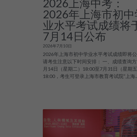
2026上海中考：
2026年上海市初中
业水平考试成绩将
7月14日公布
2026年7月10日
2026年上海市初中学业水平考试成绩即将
请考生注意以下时间安排： 一、成绩查询方式
月14日（星期二）18:00至7月31日（星期
18:00，考生可登录上海市教育考试院“上海..