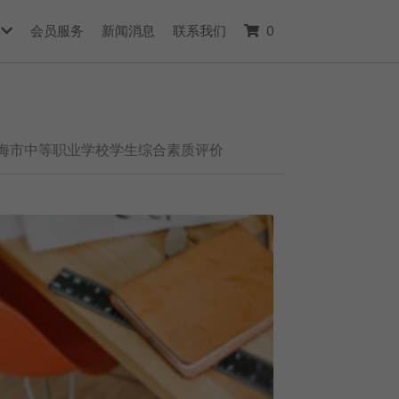
会员服务
新闻消息
联系我们
0
海市中等职业学校学生综合素质评价