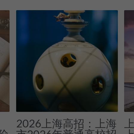
2026上海高招：上海
上