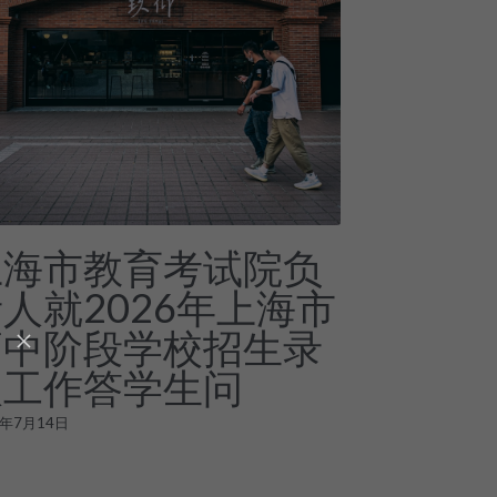
上海市教育考试院负
人就2026年上海市
高中阶段学校招生录
取工作答学生问
6年7月14日