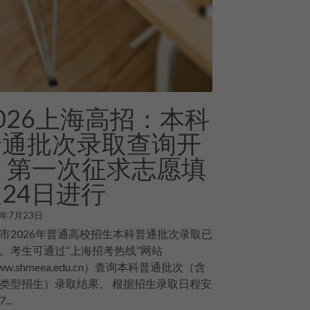
026上海高招：本科
普通批次录取查询开
通 第一次征求志愿填
24日进行
6年7月23日
市2026年普通高校招生本科普通批次录取已
。考生可通过“上海招考热线”网站
ww.shmeea.edu.cn）查询本科普通批次（含
类型招生）录取结果。 根据招生录取日程安
...