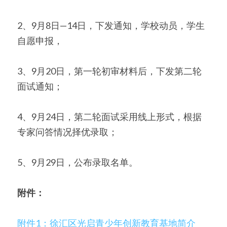
2、9月8日—14日，下发通知，学校动员，学生
自愿申报，
3、9月20日，第一轮初审材料后，下发第二轮
面试通知；
4、9月24日，第二轮面试采用线上形式，根据
专家问答情况择优录取；
5、9月29日，公布录取名单。
附件：
附件1：徐汇区光启青少年创新教育基地简介