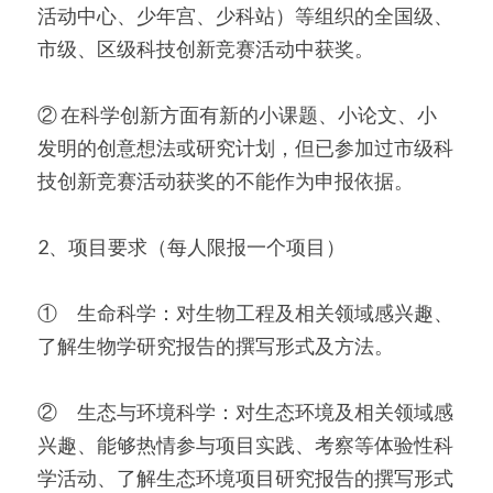
活动中心、少年宫、少科站）等组织的全国级、
市级、区级科技创新竞赛活动中获奖。
② 在科学创新方面有新的小课题、小论文、小
发明的创意想法或研究计划，但已参加过市级科
技创新竞赛活动获奖的不能作为申报依据。
2、项目要求（每人限报一个项目）
①　生命科学：对生物工程及相关领域感兴趣、
了解生物学研究报告的撰写形式及方法。
②　生态与环境科学：对生态环境及相关领域感
兴趣、能够热情参与项目实践、考察等体验性科
学活动、了解生态环境项目研究报告的撰写形式