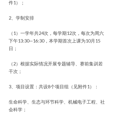
件1）；
2、学制安排
（1）一学年共24次，每学期12次，每次为周六
下午13:30—16:30，本学期首次上课为10月15
日；
（2）根据实际情况开展专题辅导、赛前集训若
干次；
3、项目设置：共设8个项目组（见附件1）：
生命科学、生态与环节科学、机械电子工程、社
会科学；