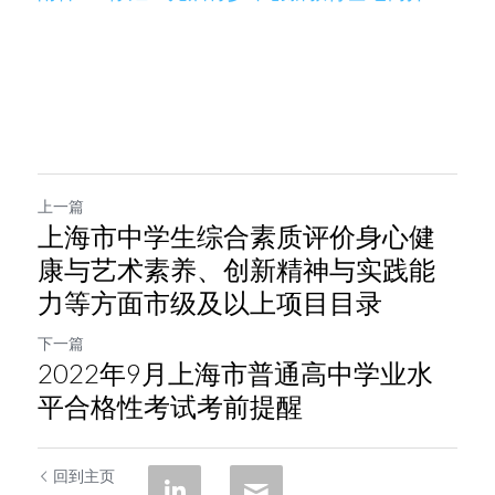
上一篇
上海市中学生综合素质评价身心健
康与艺术素养、创新精神与实践能
力等方面市级及以上项目目录
下一篇
2022年9月上海市普通高中学业水
平合格性考试考前提醒
回到主页