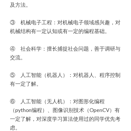
及方法。
③　机械电子工程：对机械电子领域感兴趣，对
机械结构有一定认知或有一定的编程基础。
④　社会科学：擅长捕捉社会问题，善于调研与
交流。
⑤　人工智能（机器人）：对机器人、程序控制
有一定了解。
⑥　人工智能（无人机）：对图形化编程
（python编程）、图像识别技术（OpenCV）有
一定了解，对深度学习算法使用过的同学优先考
虑。