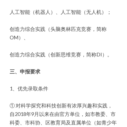
人工智能（机器人）、人工智能（无人机）；
创造力综合实践（头脑奥林匹克竞赛，简称
OM）、
创造力综合实践（创新思维竞赛，简称DI）。
三、申报要求
1、优先录取条件
① 对科学探究和科技创新有浓厚兴趣和实践，
自2018年9月以来在由官方单位，如市教委、市
科委、市科协、区教育局及直属单位（如青少年