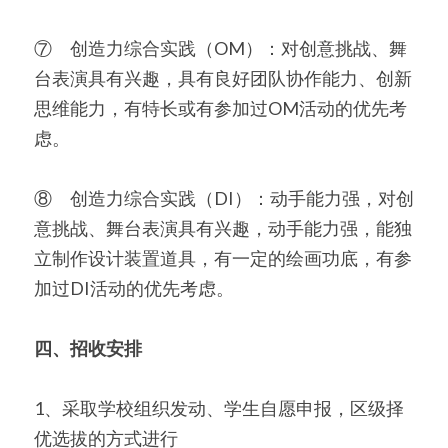
⑦　创造力综合实践（OM）：对创意挑战、舞
台表演具有兴趣，具有良好团队协作能力、创新
思维能力，有特长或有参加过OM活动的优先考
虑。
⑧　创造力综合实践（DI）：动手能力强，对创
意挑战、舞台表演具有兴趣，动手能力强，能独
立制作设计装置道具，有一定的绘画功底，有参
加过DI活动的优先考虑。
四、招收安排
1、采取学校组织发动、学生自愿申报，区级择
优选拔的方式进行