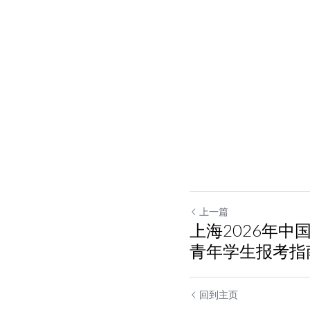
上一篇
上海2026年中
青年学生报考指
回到主页