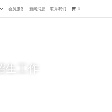
会员服务
新闻消息
联系我们
0
招生工作