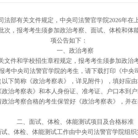
司法部有关文件规定，中央司法警官学院
2026年
批次，报考考生须参加政治考察、面试、体检和体
项公告如下：
一、政治考察
关文件和学校招生章程规定，报考考生须参加政治
报考中央司法警官学院的考生，请下载打印《中央
（以下简称《政治考察表》，详见附件），填好应由
《政治考察表》和本人身份证、准考证、户口本到户
请政治考察合格的考生保管好《政治考察表》，并在
二、
面试、体检、体能测试项目及合格标准
面试、体检、体能测试工作由中央司法警官学院组织