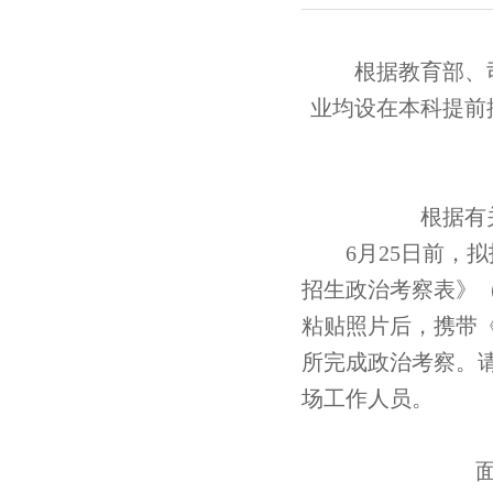
根据教育部、
业均设在本科提前
根据有
6月25日前
，拟
招生政治考察表》
粘贴照片后，携带
所完成政治考察。
场工作人员。