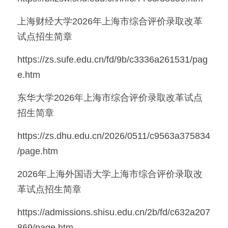
上海财经大学2026年上海市综合评价录取改革
试点招生简章
https://zs.sufe.edu.cn/fd/9b/c3336a261531/pag
e.htm
东华大学2026年上海市综合评价录取改革试点
招生简章
https://zs.dhu.edu.cn/2026/0511/c9563a375834
/page.htm
2026年上海外国语大学上海市综合评价录取改
革试点招生简章
https://admissions.shisu.edu.cn/2b/fd/c632a207
869/page.htm