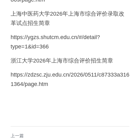
上海中医药大学2026年上海市综合评价录取改
革试点招生简章
https://ygzs.shutcm.edu.cn/#/detail?
type=1&id=366
浙江大学2026年上海市综合评价招生简章
https://zdzsc.zju.edu.cn/2026/0511/c87333a316
1364/page.htm
上一篇