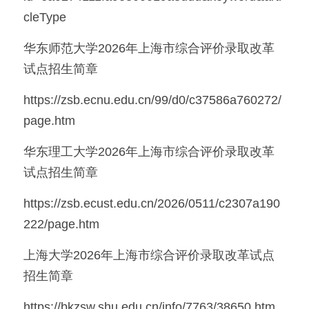
cleType
华东师范大学2026年上海市综合评价录取改革
试点招生简章
https://zsb.ecnu.edu.cn/99/d0/c37586a760272/
page.htm
华东理工大学2026年上海市综合评价录取改革
试点招生简章
https://zsb.ecust.edu.cn/2026/0511/c2307a190
222/page.htm
上海大学2026年上海市综合评价录取改革试点
招生简章
https://bkzsw.shu.edu.cn/info/7763/38650.htm