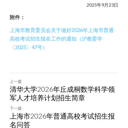
  2025年9月23日
附件：
上海市教育委员会关于做好2026年上海市普通
高校考试招生报名工作的通知（沪教委学
〔2025〕47号）
上一篇
清华大学2026年丘成桐数学科学领
军人才培养计划招生简章
下一篇
上海市2026年普通高校考试招生报
名问答