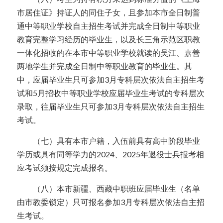
市居住证》持证人的同住子女，且参加本市全日制普
通中等职业学校自主招生考试并完成全日制中等职业
教育完整学习经历的毕业生，以及长三角示范区职教
一体化招收的在本市中等职业学校就读的吴江、嘉善
两地学生并完成全日制中等职业教育的毕业生。其
中，应届毕业生只可参加3月专科层次依法自主招生考
试和5月招收中等职业学校应届毕业生考试的专科层次
录取，往届毕业生只可参加3月专科层次依法自主招生
考试。
  （七）具有本市户籍，入伍前具有高中阶段毕业
学历或具有同等学力的2024、2025年退役士兵报考相
应考试须按规定完成报名。
  （八）本市新疆、西藏中职班应届毕业生（名单
由市教委锁定）只可报名参加3月专科层次依法自主招
生考试。