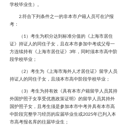
学校毕业生）。
  2.符合下列条件之一的非本市户籍人员可在沪报
考：
  （1）考生为积分达到标准分值的《上海市居住
证》持证人的同住子女，且在本市参加中考或父母一
方连续持有《上海市居住证》3年，同时须本市高中阶
段学校毕业；
  （2）考生为《上海市海外人才居住证》留学人员
持证人的同住子女，且须本市高中阶段学校毕业；
  （3）考生为持有效《具有本市户籍留学人员其持
外国护照子女享受优惠政策证明》的留学人员其持外
国护照子女，且考生须是参加本市中考并具有本市高
中阶段完整学习经历的应届毕业生或2025年已列入本
市高考报名库的往届毕业生；