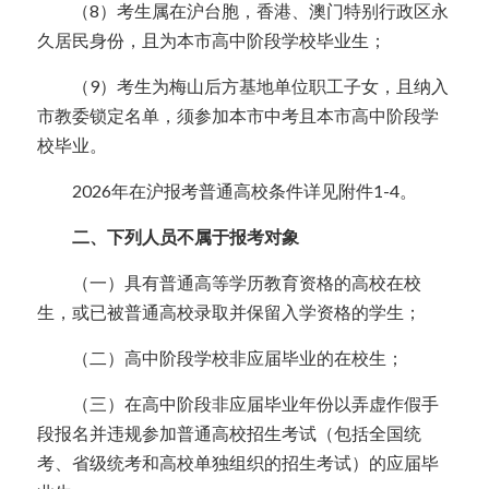
  （8）考生属在沪台胞，香港、澳门特别行政区永
久居民身份，且为本市高中阶段学校毕业生；
  （9）考生为梅山后方基地单位职工子女，且纳入
市教委锁定名单，须参加本市中考且本市高中阶段学
校毕业。
  2026年在沪报考普通高校条件详见附件1-4。
  二、下列人员不属于报考对象
  （一）具有普通高等学历教育资格的高校在校
生，或已被普通高校录取并保留入学资格的学生；
  （二）高中阶段学校非应届毕业的在校生；
  （三）在高中阶段非应届毕业年份以弄虚作假手
段报名并违规参加普通高校招生考试（包括全国统
考、省级统考和高校单独组织的招生考试）的应届毕