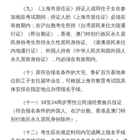
  （九）《上海市居住证》持证人或同住子女在参
加相应考试期间，持证人的《上海市居住证》必须在
有效期内；在沪台胞考生所持《台湾居民来往大陆通
行证》（即台胞证），香港、澳门特别行政区永久居
民身份考生所持永久性居民身份证、《港澳居民来往
内地通行证》、外国人持有《中华人民共和国外国人
永久居留身份证》，均必须在有效期内。
  （十）原符合报名条件的大屯、鲁矿后方基地单
位职工子女往届毕业生，可根据上海市教育考试院具
体安排在指定地点办理报名手续。
  （十一）18至24周岁男性公民须经查验兵役证
（符合报名条件的外国人、在沪台胞、香港及澳门特
别行政区永久居民身份除外）。
  （十二）考生应在规定时间内完成网上报名手续