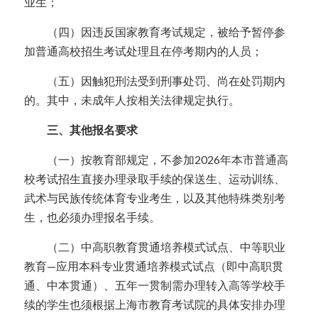
业生；
  （四）因违反国家教育考试规定，被给予暂停参
加普通高校招生考试处理且在停考期内的人员；
  （五）因触犯刑法受到刑事处罚、尚在处罚期内
的。其中，未成年人按相关法律规定执行。
  三、其他报名要求
  （一）按教育部规定，不参加2026年本市普通高
校考试招生直接办理录取手续的保送生、运动训练、
武术与民族传统体育专业考生，以及其他特殊类别考
生，也必须办理报名手续。
  （二）中高职教育贯通培养模式试点、中等职业
教育—应用本科专业贯通培养模式试点（即中高职贯
通、中本贯通）、五年一贯制需办理转入高等学校手
续的学生也须根据上海市教育考试院的具体安排办理