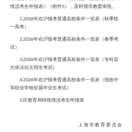
情况考生申报表》（附件5），及时报市教委审批。
  1.2026年在沪报考普通高校条件一览表（秋季统
一高考）
  2.2026年在沪报考普通高校条件一览表（春季考
试）
  3.2026年在沪报考普通高校条件一览表（专科层
次依法自主招生考试）
  4.2026年在沪报考普通高校条件一览表（招收中
等职业学校应届毕业生考试）
  5.区教育局特殊情况考生申报表
  上 海 市 教 育 委 员 会