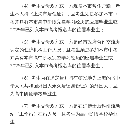
  （4）考生父母双方或一方现属本市常住户籍，考
生本人持《上海市居住证》，且考生须是参加本市中
考并具有本市高中阶段完整学习经历的应届毕业生或
2025年已列入本市高考报名库的往届毕业生；
  （5）考生父母双方或一方是经市政府合作交流办
认定的驻沪机构工作人员，且考生须是参加本市中考
并具有本市高中阶段完整学习经历的应届毕业生或
2025年已列入本市高考报名库的往届毕业生；
  （6）考生为在沪定居并持有签发地为上海的《中
华人民共和国外国人永久居留身份证》的外国人，且
为高中阶段学校毕业生；
  （7）考生父母双方或一方是在沪博士后科研流动
站（工作站）在站人员，且考生为高中阶段学校毕业
生；