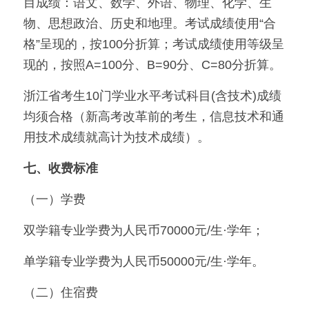
目成绩：语文、数学、外语、物理、化学、生
物、思想政治、历史和地理。考试成绩使用“合
格”呈现的，按100分折算；考试成绩使用等级呈
现的，按照A=100分、B=90分、C=80分折算。
浙江省考生10门学业水平考试科目(含技术)成绩
均须合格（新高考改革前的考生，信息技术和通
用技术成绩就高计为技术成绩）。
七、收费标准
（一）学费
双学籍专业学费为人民币70000元/生·学年；
单学籍专业学费为人民币50000元/生·学年。
（二）住宿费