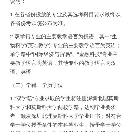
说明：
1.在各省份投放的专业及其选考科目要求最终以
各省份考试院公布为准。
2.双学籍专业的主要教学语言为俄语，其中“生
物科学(英语教学)”专业的主要教学语言为英语；
单学籍中“国际经济与贸易”、“金融科技”专业主
要教学语言为英语，其他专业的教学语言为汉
语、英语。
（二）学籍、学历学位
1.“双学籍”专业录取的学生将注册深圳北理莫斯
科大学和莫斯科大学两校学籍，达到毕业要求
者，颁发深圳北理莫斯科大学毕业证书；对符合
学士学位授予条件的本科毕业生，授予学士学位