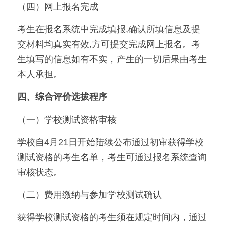
（四）网上报名完成
考生在报名系统中完成填报,确认所填信息及提
交材料均真实有效,方可提交完成网上报名。考
生填写的信息如有不实，产生的一切后果由考生
本人承担。
四、综合评价选拔程序
（一）学校测试资格审核
学校自4月21日开始陆续公布通过初审获得学校
测试资格的考生名单，考生可通过报名系统查询
审核状态。
（二）费用缴纳与参加学校测试确认
获得学校测试资格的考生须在规定时间内，通过