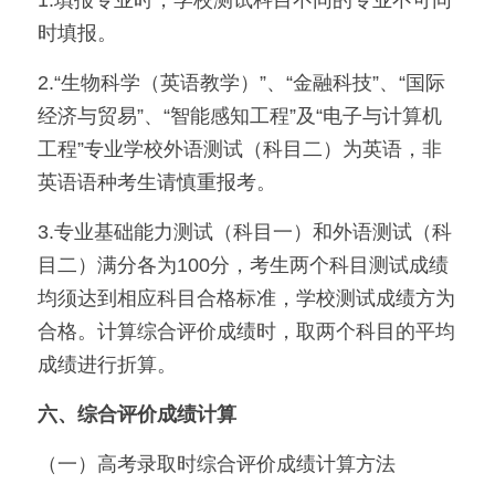
时填报。
2.“生物科学（英语教学）”、“金融科技”、“国际
经济与贸易”、“智能感知工程”及“电子与计算机
工程”专业学校外语测试（科目二）为英语，非
英语语种考生请慎重报考。
3.专业基础能力测试（科目一）和外语测试（科
目二）满分各为100分，考生两个科目测试成绩
均须达到相应科目合格标准，学校测试成绩方为
合格。计算综合评价成绩时，取两个科目的平均
成绩进行折算。
六、综合评价成绩计算
（一）高考录取时综合评价成绩计算方法