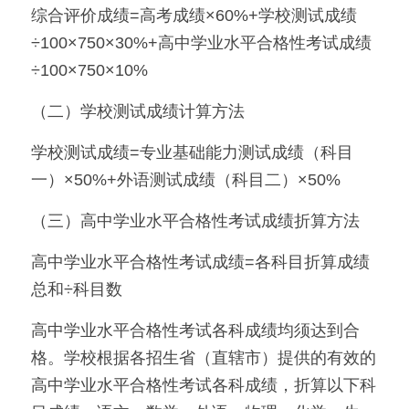
综合评价成绩=高考成绩×60%+学校测试成绩
÷100×750×30%+高中学业水平合格性考试成绩
÷100×750×10%
（二）学校测试成绩计算方法
学校测试成绩=专业基础能力测试成绩（科目
一）×50%+外语测试成绩（科目二）×50%
（三）高中学业水平合格性考试成绩折算方法
高中学业水平合格性考试成绩=各科目折算成绩
总和÷科目数
高中学业水平合格性考试各科成绩均须达到合
格。学校根据各招生省（直辖市）提供的有效的
高中学业水平合格性考试各科成绩，折算以下科