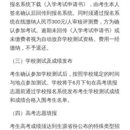
报名系统下载《入学考试申请书》，由考生本人
签名确认后回传到报名系统。同时须通过报名系
统在线缴纳人民币300元/人审核评测费，方为确
认参加考试。逾期未回传《入学考试申请书》或
未缴费者视为自动放弃学校测试资格。费用一经
缴纳，不予退还。
（三）学校测试及成绩发布
考生确认参加学校测试后，按照学校规定的时间
与地点参加测试。学校将于6月下旬在高考填报
志愿前通过学校报名系统发布考生学校测试成绩
和成绩合格入围考生名单。
（四）高考志愿填报
考生高考成绩须达到生源省份公布的特殊类型招