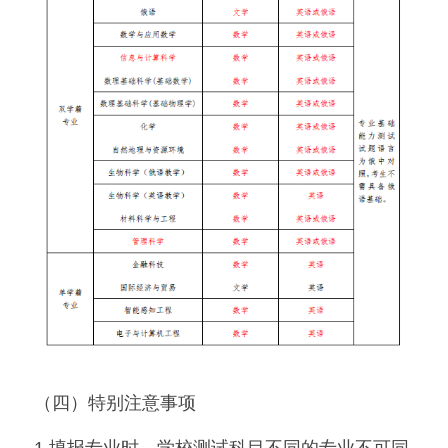
（四）特别注意事项
1.填报专业时，学校测试科目不同的专业不可同