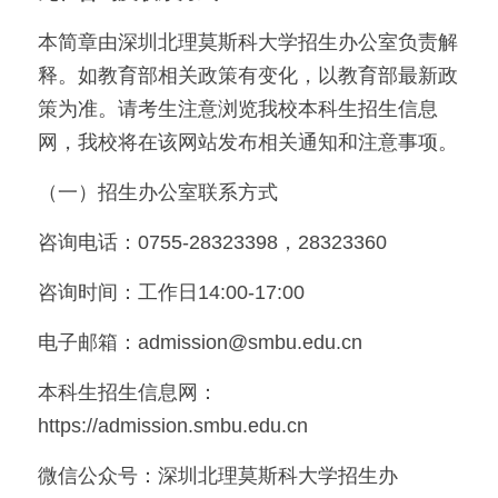
本简章由深圳北理莫斯科大学招生办公室负责解
释。如教育部相关政策有变化，以教育部最新政
策为准。请考生注意浏览我校本科生招生信息
网，我校将在该网站发布相关通知和注意事项。
（一）招生办公室联系方式
咨询电话：0755-28323398，28323360
咨询时间：工作日14:00-17:00
电子邮箱：admission@smbu.edu.cn
本科生招生信息网：
https://admission.smbu.edu.cn
微信公众号：深圳北理莫斯科大学招生办