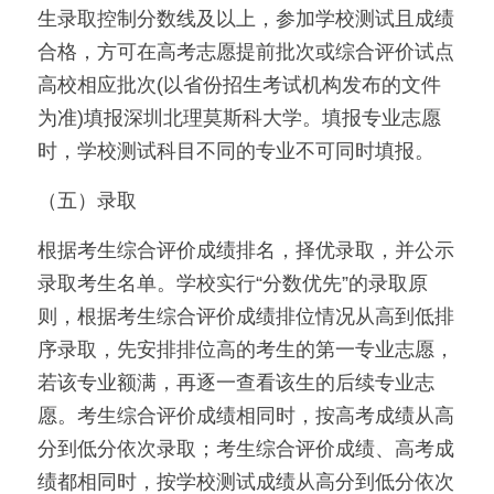
生录取控制分数线及以上，参加学校测试且成绩
合格，方可在高考志愿提前批次或综合评价试点
高校相应批次(以省份招生考试机构发布的文件
为准)填报深圳北理莫斯科大学。填报专业志愿
时，学校测试科目不同的专业不可同时填报。
（五）录取
根据考生综合评价成绩排名，择优录取，并公示
录取考生名单。学校实行“分数优先”的录取原
则，根据考生综合评价成绩排位情况从高到低排
序录取，先安排排位高的考生的第一专业志愿，
若该专业额满，再逐一查看该生的后续专业志
愿。考生综合评价成绩相同时，按高考成绩从高
分到低分依次录取；考生综合评价成绩、高考成
绩都相同时，按学校测试成绩从高分到低分依次