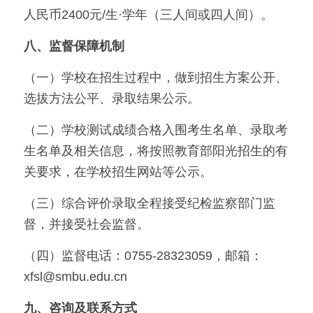
人民币2400元/生·学年（三人间或四人间）。
八、监督保障机制
（一）学校在招生过程中，做到招生方案公开、
选拔方法公平、录取结果公示。
（二）学校测试成绩合格入围考生名单、录取考
生名单及相关信息，将按照教育部阳光招生的有
关要求，在学校招生网站等公示。
（三）综合评价录取全程接受纪检监察部门监
督，并接受社会监督。
（四）监督电话：0755-28323059，邮箱：
xfsl@smbu.edu.cn
九、咨询及联系方式