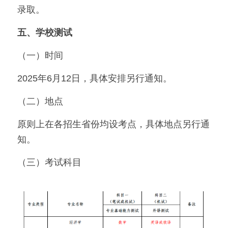
录取。
五、学校测试
（一）时间
2025年6月12日，具体安排另行通知。
（二）地点
原则上在各招生省份均设考点，具体地点另行通
知。
（三）考试科目