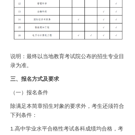
说明：最终以当地教育考试院公布的招生专业目
录为准。
三、报名方式及要求
（一）报名条件
除满足本简章招生对象的要求外，考生还须符合
下列条件：
1.高中学业水平合格性考试各科成绩均合格，考