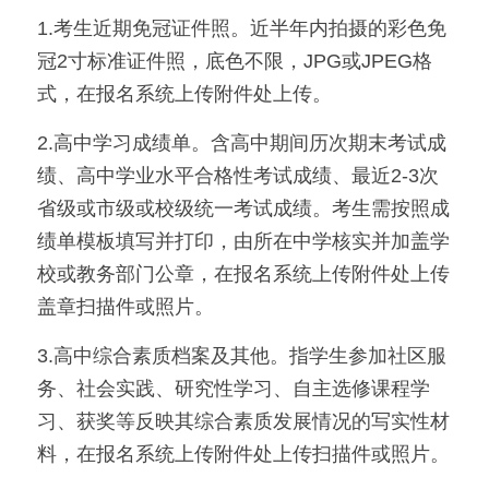
1.考生近期免冠证件照。近半年内拍摄的彩色免
冠2寸标准证件照，底色不限，JPG或JPEG格
式，在报名系统上传附件处上传。
2.高中学习成绩单。含高中期间历次期末考试成
绩、高中学业水平合格性考试成绩、最近2-3次
省级或市级或校级统一考试成绩。考生需按照成
绩单模板填写并打印，由所在中学核实并加盖学
校或教务部门公章，在报名系统上传附件处上传
盖章扫描件或照片。
3.高中综合素质档案及其他。指学生参加社区服
务、社会实践、研究性学习、自主选修课程学
习、获奖等反映其综合素质发展情况的写实性材
料，在报名系统上传附件处上传扫描件或照片。