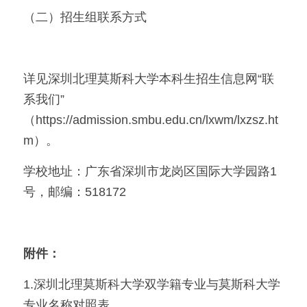
（二）招生组联系方式
详见深圳北理莫斯科大学本科生招生信息网“联
系我们”
（https://admission.smbu.edu.cn/lxwm/lxzsz.ht
m）。
学校地址：广东省深圳市龙岗区国际大学园路1
号，邮编：518172
附件：
1.深圳北理莫斯科大学双学籍专业与莫斯科大学
专业名称对照表