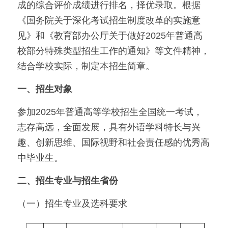
成的综合评价成绩进行排名，择优录取。根据
《国务院关于深化考试招生制度改革的实施意
见》和《教育部办公厅关于做好2025年普通高
校部分特殊类型招生工作的通知》等文件精神，
结合学校实际，制定本招生简章。
一、招生对象
参加2025年普通高等学校招生全国统一考试，
志存高远，全面发展，具有外语学科特长与兴
趣、创新思维、国际视野和社会责任感的优秀高
中毕业生。
二、招生专业与招生省份
（一）招生专业及选科要求