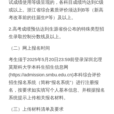
试成绩使用等级呈现的，各科目成绩均达到C级
或以上。浙江省综合素质评价须达到B等（新高
考改革前的往届生P等）及以上。
2.高考成绩预估达到生源省份公布的特殊类型招
生录取控制分数线及以上。
（二）网上报名时间
考生须于2025年5月20日23:59前登录深圳北理
莫斯科大学本科生招生信息网
(https://admission.smbu.edu.cn)本科综合评价
招生报名系统（简称“报名系统”）进行注册报
名，按要求如实填写个人基本信息、并根据报名
系统提示上传相关报名材料。
（三）上传材料清单及要求