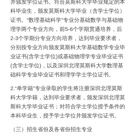
并颁发学位证书。符合莫斯科大学毕业规定的本
科毕业生，颁发莫斯科大学毕业（含学士学位）
证书。“数理基础科学”专业分基础数学与基础物
理学两个专业方向，前5-6个学期贯通培养，后
2-3个学期分专业方向培养，达到毕业要求者，
分别按专业方向颁发莫斯科大学基础数学专业毕
业证书(含学士学位)或基础物理学专业毕业证书
(含学士学位)，以及深圳北理莫斯科大学数理基
础科学专业毕业证书和理学学士学位证书。
2.“单学籍”专业录取的学生将注册深圳北理莫斯
科大学学籍，达到毕业要求者，颁发深圳北理莫
斯科大学毕业证书；对符合学士学位授予条件的
本科毕业生，授予学士学位并颁发学位证书。
（三）招生省份及各省份招生专业