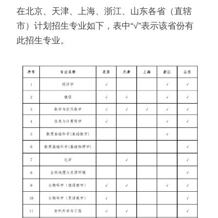
在北京、天津、上海、浙江、山东各省（直辖
市）计划招生专业如下，表中“√”表示该省份有
此招生专业。