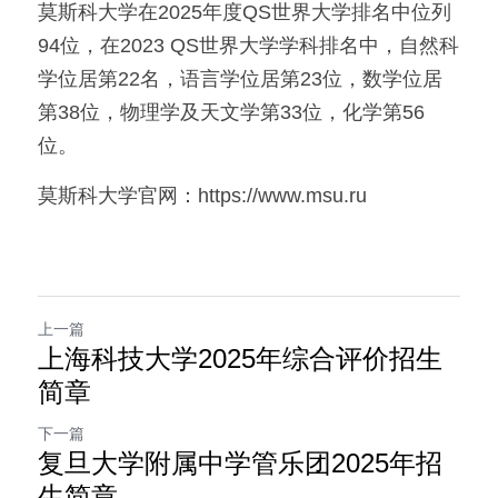
莫斯科大学在2025年度QS世界大学排名中位列
94位，在2023 QS世界大学学科排名中，自然科
学位居第22名，语言学位居第23位，数学位居
第38位，物理学及天文学第33位，化学第56
位。
莫斯科大学官网：https://www.msu.ru
上一篇
上海科技大学2025年综合评价招生
简章
下一篇
复旦大学附属中学管乐团2025年招
生简章