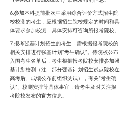
6.参加本科提前批次中采用综合评价方式招生院
校校测的考生，应根据招生院校规定的时间和具
体要求参加校测，具体安排可咨询所报考院校。
7.报考强基计划招生的考生，需根据报考院校的
相关安排进行强基计划“考生确认”。待院校公布
入围考生名单后，考生根据报考院校安排参加强
基计划校测（注：部分强基计划招生试点院校在
高考后、成绩公布前组织测试），有关“考生确
认”、校测安排等具体事宜，请考生及时关注报
考院校发布的官方信息。