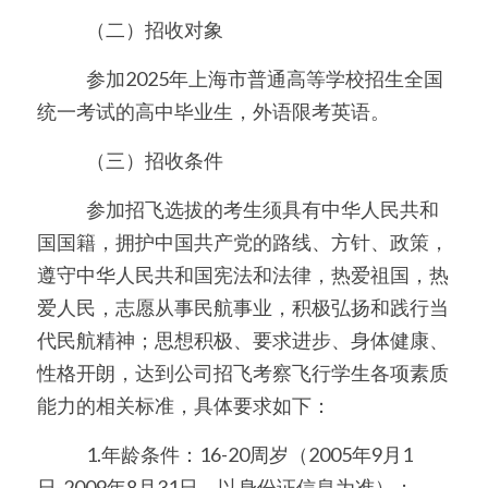
　　   （二）招收对象
　　   参加2025年上海市普通高等学校招生全国
统一考试的高中毕业生，外语限考英语。
　　   （三）招收条件
　　   参加招飞选拔的考生须具有中华人民共和
国国籍，拥护中国共产党的路线、方针、政策，
遵守中华人民共和国宪法和法律，热爱祖国，热
爱人民，志愿从事民航事业，积极弘扬和践行当
代民航精神；思想积极、要求进步、身体健康、
性格开朗，达到公司招飞考察飞行学生各项素质
能力的相关标准，具体要求如下：
　　   1.年龄条件：16-20周岁（2005年9月1
日-2009年8月31日，以身份证信息为准）；