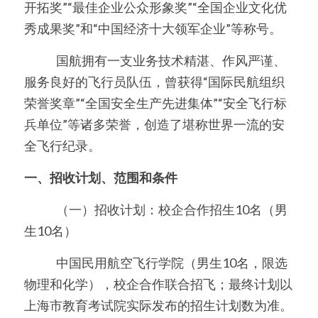
开拓奖”“最佳企业公众形象奖”“全国企业文化优
秀成果奖”和“中国经济十大领军企业”等称号。
　　   国航拥有一支业务技术精湛、作风严谨、
服务良好的飞行员队伍，曾获得“国际民航组织
荣誉奖章”“全国安全生产先进集体”“安全飞行标
兵单位”等诸多荣誉，创造了堪称世界一流的安
全飞行纪录。
一、招收计划、范围和条件
　　   （一）招收计划：校企合作招生10名（男
生10名）
　　   中国民用航空飞行学院（男生10名，限选
物理和化学），校企合作联合招飞；最终计划以
上海市教育考试院实际发布的招生计划数为准。