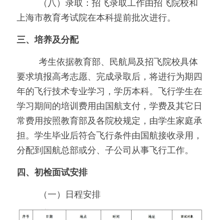
　　   （八）录取：招飞录取工作由招飞院校和
上海市教育考试院在本科提前批次进行。
三、培养及分配
　　   考生依据教育部、民航局及招飞院校具体
要求填报高考志愿、完成录取后，将进行为期四
年的飞行技术专业学习，学历本科。飞行学生在
学习期间的培训费用由国航支付，学费及其它日
常费用按照教育部及各院校规定，由学生家庭承
担。学生毕业后符合飞行条件由国航接收录用，
分配到国航总部或分、子公司从事飞行工作。
四、初检面试安排
　　   （一）日程安排