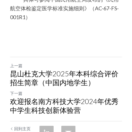
航空体检鉴定医学标准实施细则》（AC-67-FS-
001R1）
上一篇
昆山杜克大学2025年本科综合评价
招生简章（中国内地学生）
下一篇
欢迎报名南方科技大学2024年优秀
中学生科技创新体验营
回到主页