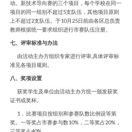
动。新技术导向赛的三个项目，每个学校在同一
项目的同一组别不超过5支队伍，其他项目原则
上不超过2支队伍。于10月25日前由各区总负责
教师根据统一要求组织进行市赛队伍注册。
七、评审标准与办法
	由活动主办方组织专家进行评审,具体评审标
准见各项目规则。
八、奖项设置
	获奖学生及单位由活动主办方统一颁发获奖
证书或奖杯。
	1． 比赛项目按组别和参赛队数比例设等第
奖。一等奖占市赛参与数10%，二等奖占20%，
三等奖占40%。