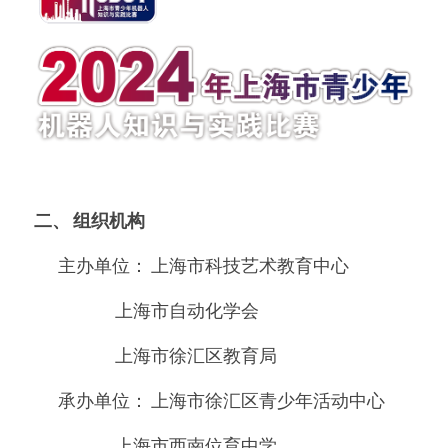
二、 组织机构
	主办单位： 上海市科技艺术教育中心
	                   上海市自动化学会
	                   上海市徐汇区教育局
	承办单位： 上海市徐汇区青少年活动中心
	                   上海市西南位育中学