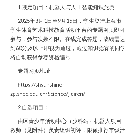
	1.规定项目：机器人与人工智能知识竞赛
	2025年8月1日至9月15日，学生登陆上海市
学生体育艺术科技教育活动平台的专题网页即可
参与，参与次数不限。在线完成答题，成绩需达
到60分及以上即视为通过，通过知识竞赛的同学
将自动获得参赛资格编号。
	专题网页地址：
	https://shsunshine-
zp.shec.edu.cn/Science/jiqiren/
	2.自选项目：
	由区青少年活动中心（少科站）机器人项目
教师（见附件）负责组织初评，限额推荐市级活