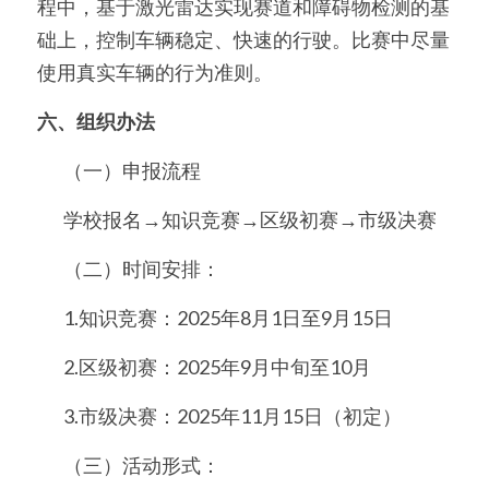
程中，基于激光雷达实现赛道和障碍物检测的基
础上，控制车辆稳定、快速的行驶。比赛中尽量
使用真实车辆的行为准则。
六、组织办法
	（一）申报流程
	学校报名→知识竞赛→区级初赛→市级决赛 
	（二）时间安排：
	1.知识竞赛：2025年8月1日至9月15日
	2.区级初赛：2025年9月中旬至10月
	3.市级决赛：2025年11月15日（初定）
	（三）活动形式：