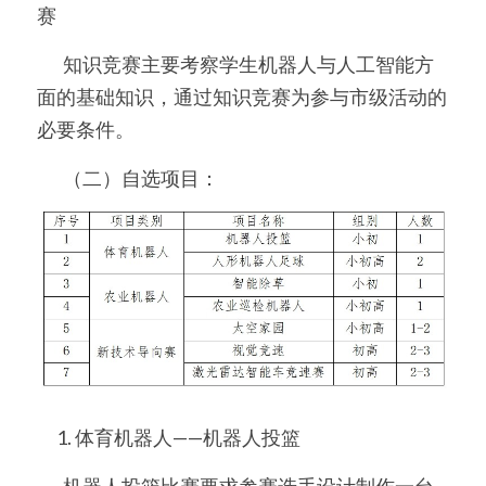
赛
	知识竞赛主要考察学生机器人与人工智能方
面的基础知识，通过知识竞赛为参与市级活动的
必要条件。
	（二）自选项目：
      1. 体育机器人——机器人投篮
	机器人投篮比赛要求参赛选手设计制作一台