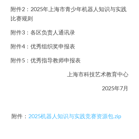
附件2：2025年上海市青少年机器人知识与实践
比赛规则
附件3：各区负责人通讯录
附件4：优秀组织奖申报表
附件5：优秀指导教师申报表
上海市科技艺术教育中心
2025年7月
 附件：
2025机器人知识与实践竞赛资源包.zip 