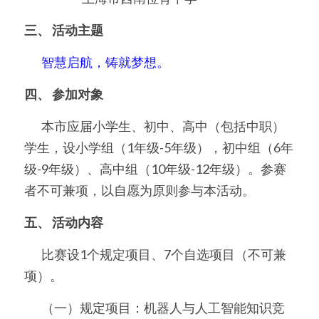
三、 活动主题
	智慧启航，铸就梦想。
四、 参加对象
	本市应届小学生、初中、高中（包括中职）
学生，设小学组（1年级-5年级），初中组（6年
级-9年级）、高中组（10年级-12年级）。参赛
者不可兼项，以自愿为原则参与本活动。
五、 活动内容
	比赛设1个规定项目、7个自选项目（不可兼
项）。
	（一）规定项目：机器人与人工智能知识竞