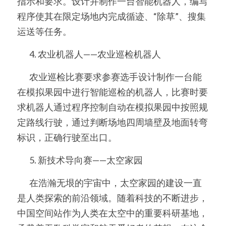
指示和要求。设计并制作一台智能机器人，编写
程序使其在限定场地内完成循迹、“除草”、搜集
运送等任务。
	4. 农业机器人——农业巡检机器人
	农业巡检比赛要求参赛选手设计制作一台能
在模拟果园中进行智能巡检的机器人，比赛时要
求机器人通过程序控制自动在模拟果园中按照规
定路线行驶，通过判断场地四周墙壁及地面转弯
标识，正确行驶至出口。
	5. 新技术导向赛——太空家园
	在浩瀚无垠的宇宙中，太空家园的建设一直
是人类探索的前沿领域。随着科技的不断进步，
中国空间站作为人类在太空中的重要科研基地，