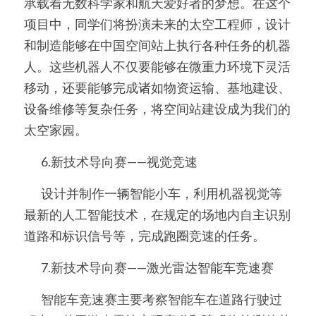
承载着无数科学家和航天爱好者的梦想。在这个
项目中，同学们将扮演未来的太空工程师，设计
和制造能够在中国空间站上执行各种任务的机器
人。这些机器人不仅要能够在微重力环境下灵活
移动，还要能够完成诸如物资运输、基地建设、
设备维修等复杂任务，将空间站建设成为我们的
太空家园。
	6.新技术导向赛——视觉竞速
	设计并制作一辆智能小车，利用机器视觉等
最新的人工智能技术，在规定的场地内自主识别
道路和标识信号等，完成跑圈竞速的任务。
	7.新技术导向赛——激光雷达智能车竞速赛
	智能车竞速赛主要考察智能车在道路行驶过