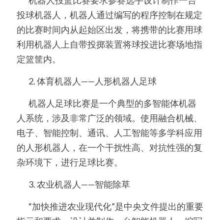
投球机器人，机器人通过编写的程序控制在规定
的比赛时间内从起始区出发，将携带的比赛用球
利用机器人上自带投掷装置将球投进比赛场地指
定篮筐内。
	2. 体育机器人——人形机器人足球
	机器人足球比赛是一个典型的多智能体机器
人系统，涉及非常广泛的领域。使用融合机械、
电子、智能控制、通讯、人工智能等多学科应用
的人形机器人，在一个干扰性高、对抗性强的复
杂环境下，进行足球比赛。
	3. 农业机器人——智能除草
	“加快推进农业现代化”是中央文件提出的重要