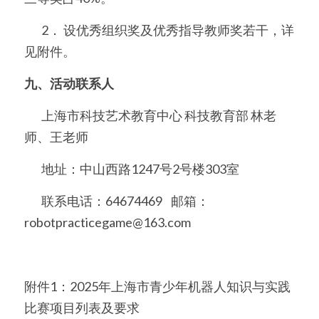
	2． 设优秀组织奖及优秀指导教师奖若干，详
见附件。
九、活动联系人
	上海市科技艺术教育中心 科技教育部 林老
师、王老师
	地址：中山西路1247号2号楼303室
	联系电话：64674469    邮箱： 
robotpracticegame@163.com
附件1：2025年上海市青少年机器人知识与实践
比赛项目列表及要求