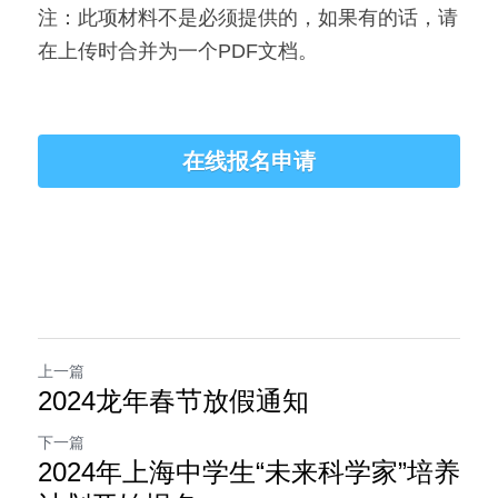
注：此项材料不是必须提供的，如果有的话，请
在上传时合并为一个PDF文档。
在线报名申请
上一篇
2024龙年春节放假通知
下一篇
2024年上海中学生“未来科学家”培养