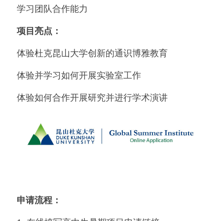
学习团队合作能力
项目亮点：
体验杜克昆山大学创新的通识博雅教育
体验并学习如何开展实验室工作
体验如何合作开展研究并进行学术演讲
申请流程：