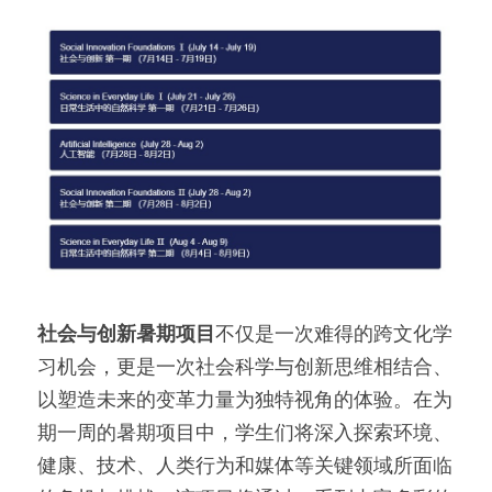
社会与创新暑期项目
不仅是一次难得的跨文化学
习机会，更是一次社会科学与创新思维相结合、
以塑造未来的变革力量为独特视角的体验。在为
期一周的暑期项目中，学生们将深入探索环境、
健康、技术、人类行为和媒体等关键领域所面临