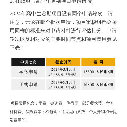
1. 在线填写高中生暑期项目申请链接
2024年高中生暑期项目设有两个申请轮次。请
注意，无论在哪个批次申请，项目审核组都会采
用同样的标准来对申请材料进行评估打分。申请
轮次以及相对应的主要时间节点和项目费用参见
下表：
 项目费用包含：学费、参访费、住宿费、部分餐饮费、学习
材料费、保险费等；不包含：往返昆山旅费、个人开销和未提
及费用等。