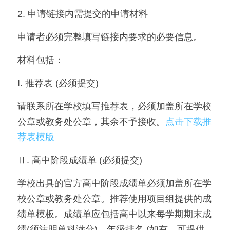
2. 申请链接内需提交的申请材料
申请者必须完整填写链接内要求的必要信息。
材料包括：
I. 推荐表 (必须提交)
请联系所在学校填写推荐表，必须加盖所在学校
公章或教务处公章，其余不予接收。
点击下载推
荐表模版
Ⅱ. 高中阶段成绩单 (必须提交)
学校出具的官方高中阶段成绩单必须加盖所在学
校公章或教务处公章。推荐使用项目组提供的成
绩单模板。成绩单应包括高中以来每学期期末成
绩(须注明单科满分)，年级排名 (如有，可提供