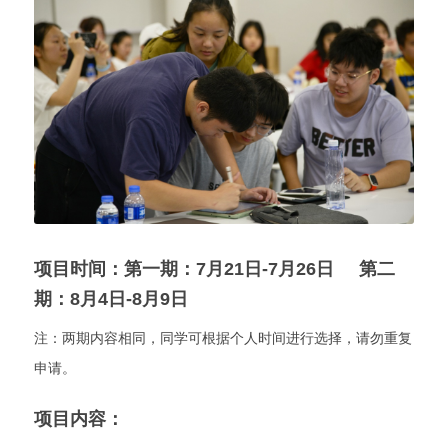
项目时间：第一期：7月21日-7月26日     第二
期：8月4日-8月9日
注：两期内容相同，同学可根据个人时间进行选择，请勿重复
申请。
项目内容：