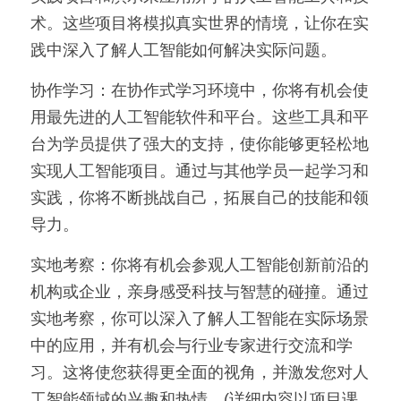
术。这些项目将模拟真实世界的情境，让你在实
践中深入了解人工智能如何解决实际问题。
协作学习：在协作式学习环境中，你将有机会使
用最先进的人工智能软件和平台。这些工具和平
台为学员提供了强大的支持，使你能够更轻松地
实现人工智能项目。通过与其他学员一起学习和
实践，你将不断挑战自己，拓展自己的技能和领
导力。
实地考察：你将有机会参观人工智能创新前沿的
机构或企业，亲身感受科技与智慧的碰撞。通过
实地考察，你可以深入了解人工智能在实际场景
中的应用，并有机会与行业专家进行交流和学
习。这将使您获得更全面的视角，并激发您对人
工智能领域的兴趣和热情。(详细内容以项目课