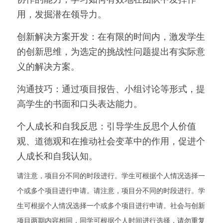
用，发掘潜在领导力。
创新解决方案开发：在有限的时间内，激发学生
的创新思维，为选定的挑战性问题提出有实际意
义的解决方案。
沟通技巧：通过项目报告、小组讨论等形式，提
高学生的书面和口头表达能力。
个人成长和自我反思：引导学生反思个人价值
观、道德观和在推动社会变革中的作用，促进个
人成长和自我认知。
请注意，项目分不同的时段进行。学生可根据个人情况选择一
个或多个项目进行申请。请注意，项目分不同的时段进行。学
生可根据个人情况选择一个或多个项目进行申请。社会与创新
项目两期内容相同，同学可根据个人时间进行选择，请勿重复