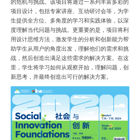
的危机与挑战。该项目将通过一系列丰富多彩的
项目设计，包括专家讲座、互动研讨会等，为学
生提供全方位、多角度的学习和实践体验，以深
度理解当代问题与挑战。更重要的是，项目将利
用设计思维方法，激发学生的分析和创新能力帮
助学生从用户的角度出发，理解他们的需求和挑
战，然后创造出满足这些需求的解决方案。在这
里，学生将学习如何从观察开始，理解问题，创
新思考，并最终创造出可行的解决方案。