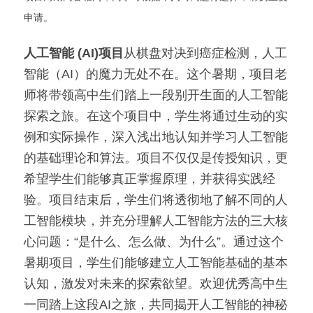
申请。
人工智能 (AI)项目
从棋盘对决到癌症检测，人工
智能（AI）的魔力无处不在。这个暑期，项目老
师将带领高中生们踏上一段别开生面的人工智能
探索之旅。在这个项目中，学生将通过生动的实
例和实际操作，深入浅出地认知并学习人工智能
的基础理论和算法。项目不仅仅是传授知识，更
希望学生们能够真正掌握原理，并获得实践经
验。项目结束后，学生们将透彻地了解不同的人
工智能模块，并充分理解人工智能方法的三大核
心问题：“是什么、怎么做、为什么”。通过这个
暑期项目，学生们能够建立人工智能基础的基本
认知，激发对未来的探索欲望。欢迎优秀高中生
一同踏上这段AI之旅，共同揭开人工智能的神秘