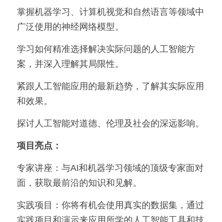
掌握机器学习、计算机视觉和自然语言等领域中
广泛使用的神经网络模型。
学习如何精准选择解决实际问题的人工智能方
案，并深入理解其局限性。
紧跟人工智能应用的最新趋势，了解其实际应用
和效果。
探讨人工智能对道德、伦理及社会的深远影响。
项目亮点：
专家讲座：与AI和机器学习领域的顶级专家面对
面，获取最前沿的知识和见解。
实践项目：你将有机会使用真实的数据集，通过
实践项目和演示来应用所学的人工智能工具和技