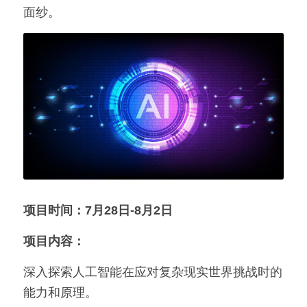
面纱。
项目时间：7月28日-8月2日
项目内容：
深入探索人工智能在应对复杂现实世界挑战时的
能力和原理。