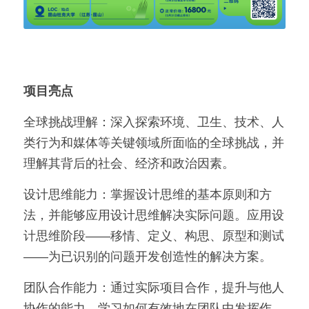
项目亮点
全球挑战理解：深入探索环境、卫生、技术、人
类行为和媒体等关键领域所面临的全球挑战，并
理解其背后的社会、经济和政治因素。
设计思维能力：掌握设计思维的基本原则和方
法，并能够应用设计思维解决实际问题。应用设
计思维阶段——移情、定义、构思、原型和测试
——为已识别的问题开发创造性的解决方案。
团队合作能力：通过实际项目合作，提升与他人
协作的能力，学习如何有效地在团队中发挥作