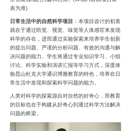
表为准)
日常生活中的自然科学项目
：本项目设计的初衷
就在于通过听觉、视觉、味觉等人体感官来发现
科学的存在，进而通过实验探索来培养学生创新
的提出问题、严谨的分析问题、有效的沟通与解
决问题的能力。学生将通过专业知识学习、小组
讨论、科学实验和演讲汇报等学习方式，深度体
验昆山杜克大学通识博雅教育的特色，培养在日
常生活中发现和探索科学问题的能力。
人类对科学的探索源自对自然的好奇心，而教育
的目标也在于构建从好奇心到通过科学方法解决
问题的桥梁。