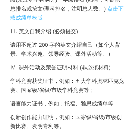
总排名或按文/理科排名，注明总人数。) 
点击下
载成绩单模版
Ⅲ. 英文自我介绍 (必须提交)
请用不超过 200 字的英文介绍自己（如个人背
景、学术兴趣、领导经验、课外活动等。）
Ⅳ. 课外活动及荣誉证明材料 (非必须材料)
学科竞赛获奖证书，例如：五大学科奥林匹克竞
赛、国家级/省级/市级学科竞赛等；
语言能力证书，例如：托福、雅思成绩单等；
创新创作能力证明，例如：国家级/省级/市级创
新比赛、发明专利等。