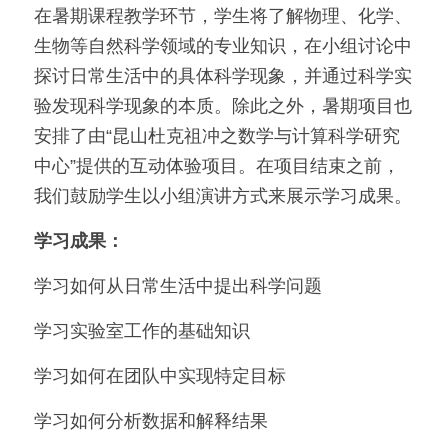
在暑期课程教学环节，学生将了解物理、化学、
生物等自然科学领域的专业知识，在小组讨论中
探讨日常生活中的具体科学现象，并通过科学实
验发现科学现象的本质。除此之外，暑期项目也
安排了由“昆山杜克祖冲之数学与计算科学研究
中心”提供的互动体验项目。在项目结束之前，
我们鼓励学生以小组演讲方式来展示学习成果。
学习成果：
学习如何从日常生活中提出科学问题
学习实验室工作的基础知识
学习如何在团队中实现特定目标
学习如何分析数据和解释结果