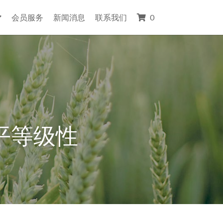
会员服务
新闻消息
联系我们
0
平等级性