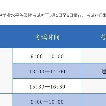
高中学业水平等级性考试将于5月5日至6日举行。考试科目