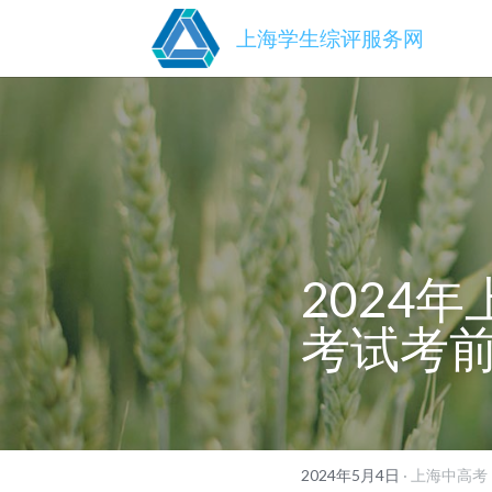
上海学生综评服务网
2024
考试考
2024年5月4日
·
上海中高考