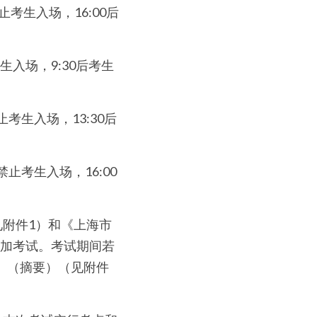
禁止考生入场，16:00后
考生入场，9:30后考生
禁止考生入场，13:30后
5禁止考生入场，16:00
见附件1）和《上海市
参加考试。考试期间若
）（摘要）（见附件