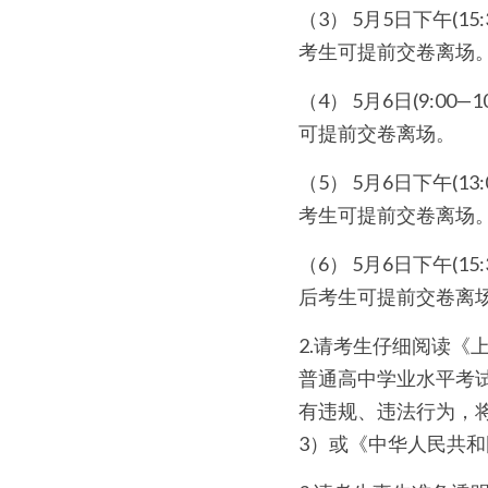
（3） 5月5日下午(15
考生可提前交卷离场
（4） 5月6日(9:0
可提前交卷离场。
（5） 5月6日下午(13
考生可提前交卷离场
（6） 5月6日下午(15
后考生可提前交卷离
2.请考生仔细阅读《
普通高中学业水平考
有违规、违法行为，
3）或《中华人民共