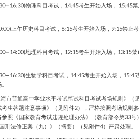
:30—16:30)物理科目考试，14:45考生开始入场， 15:45
。
0—10:00)上午历史科目考试，8:15考生开始入场，9:15禁止
:00—14:00)地理科目考试，12:15考生开始入场，13:15
。
:30—16:30)生物学科目考试，14:45考生开始入场，15:4
场。
上海市普通高中学业水平考试笔试科目考试考场规则》（
试考生答题注意事项》（见附件2），严格按照考场规则
将参照《国家教育考试违规处理办法》（教育部令第33号
和国刑法修正案（九）》（摘要）（见附件4）严肃处理。