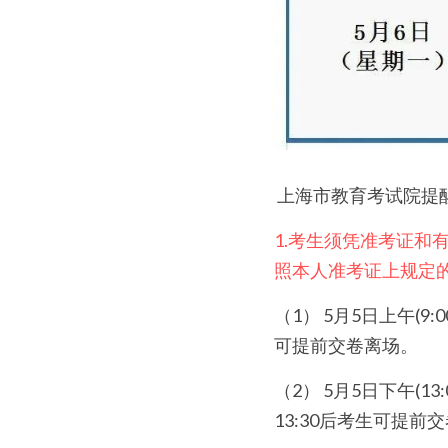
 上海市教育考试院提
1.考生须凭准考证
照本人准考证上规定
（1） 5月5日上午(9
可提前交卷离场。
（2） 5月5日下午(1
13:30后考生可提前