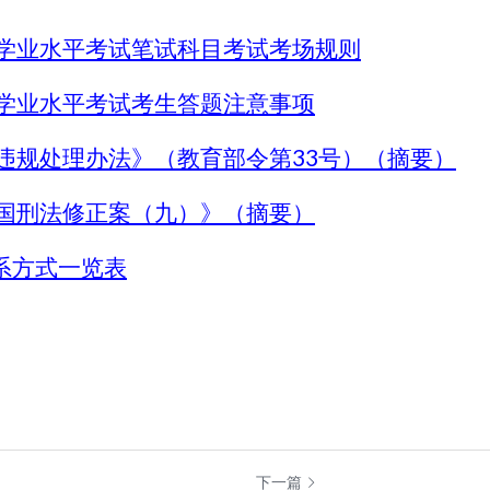
学业水平考试笔试科目考试考场规则
学业水平考试考生答题注意事项
违规处理办法》（教育部令第33号）（摘要）
国刑法修正案（九）》（摘要）
系方式一览表
下一篇