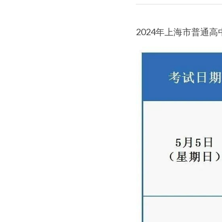
2024年上海市普通