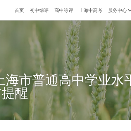
首页
初中综评
高中综评
上海中高考
服务中心
年上海市普通高中学业水
前提醒