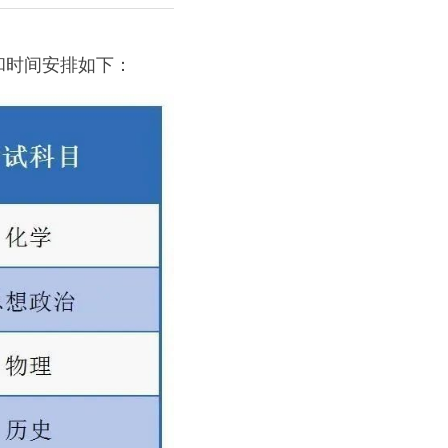
和时间安排如下：