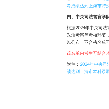
考成绩达到上海市特
四、中央司法警官学
根据2024年中央司
政治考察等考核环节，
以公布，不合格名单
该名单内考生可结合
附件：
2024年中
绩达到上海市本科录