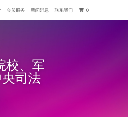
会员服务
新闻消息
联系我们
0
院校、军
中央司法