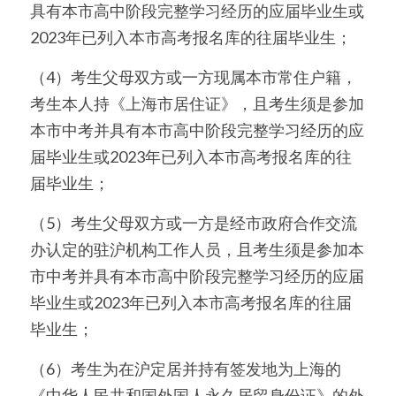
具有本市高中阶段完整学习经历的应届毕业生或
2023年已列入本市高考报名库的往届毕业生；
（4）考生父母双方或一方现属本市常住户籍，
考生本人持《上海市居住证》，且考生须是参加
本市中考并具有本市高中阶段完整学习经历的应
届毕业生或2023年已列入本市高考报名库的往
届毕业生；
（5）考生父母双方或一方是经市政府合作交流
办认定的驻沪机构工作人员，且考生须是参加本
市中考并具有本市高中阶段完整学习经历的应届
毕业生或2023年已列入本市高考报名库的往届
毕业生；
（6）考生为在沪定居并持有签发地为上海的
《中华人民共和国外国人永久居留身份证》的外