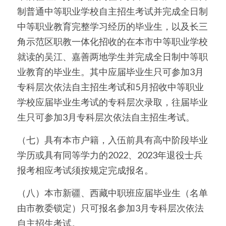
制普通中等职业学校自主招生考试并完成全日制
中等职业教育完整学习经历的毕业生，以及长三
角示范区职教一体化招收的在本市中等职业学校
就读的吴江、嘉善两地学生并完成全日制中等职
业教育的毕业生。其中应届毕业生只可参加3月
专科层次依法自主招生考试和5月招收中等职业
学校应届毕业生考试的专科层次录取，往届毕业
生只可参加3月专科层次依法自主招生考试。
（七）具有本市户籍，入伍前具有高中阶段毕业
学历或具有同等学力的2022、2023年退役士兵
报考相应考试须按规定完成报名。
（八）本市新疆、西藏中职班应届毕业生（名单
由市教委锁定）只可报名参加3月专科层次依法
自主招生考试。