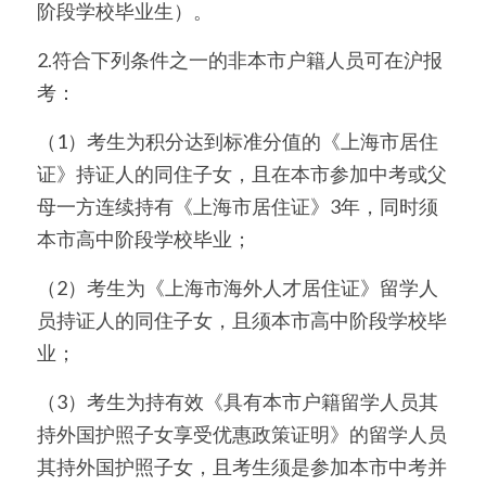
阶段学校毕业生）。
2.符合下列条件之一的非本市户籍人员可在沪报
考：
（1）考生为积分达到标准分值的《上海市居住
证》持证人的同住子女，且在本市参加中考或父
母一方连续持有《上海市居住证》3年，同时须
本市高中阶段学校毕业；
（2）考生为《上海市海外人才居住证》留学人
员持证人的同住子女，且须本市高中阶段学校毕
业；
（3）考生为持有效《具有本市户籍留学人员其
持外国护照子女享受优惠政策证明》的留学人员
其持外国护照子女，且考生须是参加本市中考并