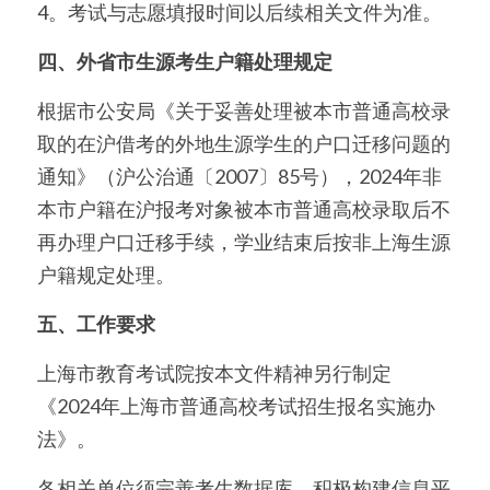
4。考试与志愿填报时间以后续相关文件为准。
四、外省市生源考生户籍处理规定
根据市公安局《关于妥善处理被本市普通高校录
取的在沪借考的外地生源学生的户口迁移问题的
通知》（沪公治通〔2007〕85号），2024年非
本市户籍在沪报考对象被本市普通高校录取后不
再办理户口迁移手续，学业结束后按非上海生源
户籍规定处理。
五、工作要求
上海市教育考试院按本文件精神另行制定
《2024年上海市普通高校考试招生报名实施办
法》。
各相关单位须完善考生数据库，积极构建信息平