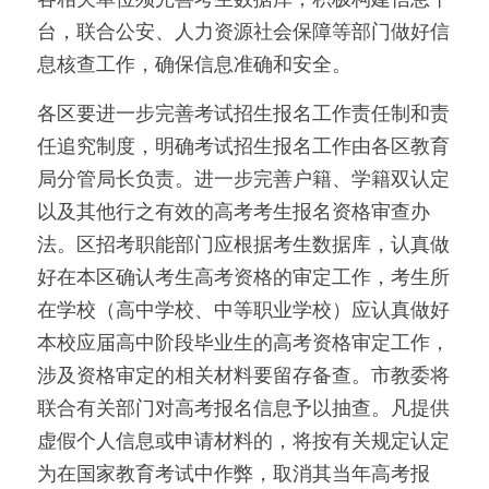
台，联合公安、人力资源社会保障等部门做好信
息核查工作，确保信息准确和安全。
各区要进一步完善考试招生报名工作责任制和责
任追究制度，明确考试招生报名工作由各区教育
局分管局长负责。进一步完善户籍、学籍双认定
以及其他行之有效的高考考生报名资格审查办
法。区招考职能部门应根据考生数据库，认真做
好在本区确认考生高考资格的审定工作，考生所
在学校（高中学校、中等职业学校）应认真做好
本校应届高中阶段毕业生的高考资格审定工作，
涉及资格审定的相关材料要留存备查。市教委将
联合有关部门对高考报名信息予以抽查。凡提供
虚假个人信息或申请材料的，将按有关规定认定
为在国家教育考试中作弊，取消其当年高考报