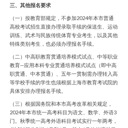
三、其他报名要求
（一）按教育部规定，不参加2024年本市普通
高校考试招生直接办理录取手续的保送生、运动
训练、武术与民族传统体育专业考生，以及其他
特殊类别考生，也必须办理报名手续。
（二）中高职教育贯通培养模式试点、中等职业
教育—应用本科专业贯通培养模式试点（即中高
职贯通、中本贯通）、五年一贯制需办理转入高
等学校手续的学生也须根据上海市教育考试院的
具体安排办理报名手续。
（三）根据国务院和本市高考改革相关规定，
2024年本市统一高考科目为语文、数学、外语3
门。秋季统一高考外语科目考试实行一年两考，