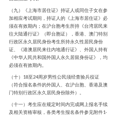
（九）《上海市居住证》持证人或同住子女在参
加相应考试期间，持证人的《上海市居住证》必
须在有效期内；在沪台胞考生所持《台湾居民来
往大陆通行证》（即台胞证），香港、澳门特别
行政区永久居民身份考生所持永久性居民身份
证、《港澳居民来往内地通行证》、外国人持有
《中华人民共和国外国人永久居留身份证》，均
必须在有效期内。
（十）18至24周岁男性公民须经查验兵役证
（符合报名条件的外国人、在沪台胞、香港及澳
门特别行政区永久居民身份除外）。
（十一）考生应在规定时间内完成网上报名手续
及相关资格审核，各类考生报名条件参见附件1-