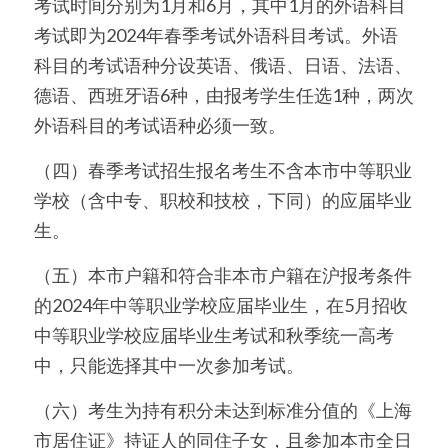
考试时间分别为1月和6月，其中1月的外语科目
考试即为2024年春季考试外语科目考试。外语
科目的考试语种分设英语、俄语、日语、法语、
德语、西班牙语6种，由报考学生任选1种，两次
外语科目的考试语种必须一致。
（四）春季考试招生报名考生不含本市中等职业
学校（含中专、职校和技校，下同）的应届毕业
生。
（五）本市户籍和符合非本市户籍在沪报考条件
的2024年中等职业学校应届毕业生，在5月招收
中等职业学校应届毕业生考试和秋季统一高考
中，只能选择其中一次参加考试。
（六）考生为持有积分未达到标准分值的《上海
市居住证》持证人的同住子女，且参加本市全日