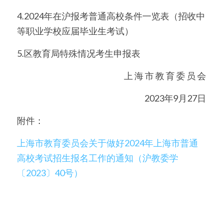
4.2024年在沪报考普通高校条件一览表（招收中
等职业学校应届毕业生考试）
5.区教育局特殊情况考生申报表
上 海 市 教 育 委 员 会
2023年9月27日
附件：
上海市教育委员会关于做好2024年上海市普通
高校考试招生报名工作的通知（沪教委学
〔2023〕40号）