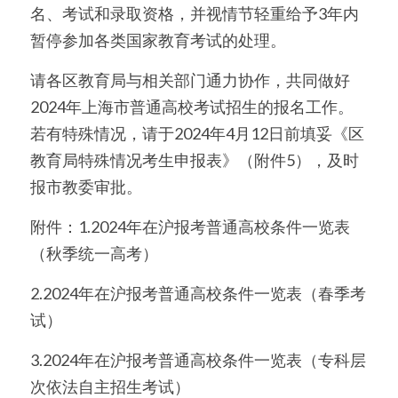
名、考试和录取资格，并视情节轻重给予3年内
暂停参加各类国家教育考试的处理。
请各区教育局与相关部门通力协作，共同做好
2024年上海市普通高校考试招生的报名工作。
若有特殊情况，请于2024年4月12日前填妥《区
教育局特殊情况考生申报表》（附件5），及时
报市教委审批。
附件：1.2024年在沪报考普通高校条件一览表
（秋季统一高考）
2.2024年在沪报考普通高校条件一览表（春季考
试）
3.2024年在沪报考普通高校条件一览表（专科层
次依法自主招生考试）