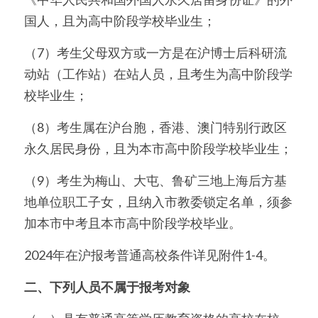
国人，且为高中阶段学校毕业生；
（7）考生父母双方或一方是在沪博士后科研流
动站（工作站）在站人员，且考生为高中阶段学
校毕业生；
（8）考生属在沪台胞，香港、澳门特别行政区
永久居民身份，且为本市高中阶段学校毕业生；
（9）考生为梅山、大屯、鲁矿三地上海后方基
地单位职工子女，且纳入市教委锁定名单，须参
加本市中考且本市高中阶段学校毕业。
2024年在沪报考普通高校条件详见附件1-4。
二、下列人员不属于报考对象