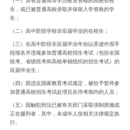
（一）具有普通高等学历教育资格的高校在校
生，或已被普通高校录取并保留入学资格的学
生；
（二）高中阶段学校非应届毕业的在校生；
（三）在高中阶段非应届毕业年份以弄虚作假手
段报名并违规参加普通高校招生考试（包括全国
统考、省级统考和高校单独组织的招生考试）的
应届毕业生；
（四）因违反国家教育考试规定，被给予暂停参
加普通高校招生考试处理且在停考期内的人员；
（五）因触犯刑法已被有关部门采取强制措施或
正在服刑者，其中，未成年人按相关法律规定执
行。