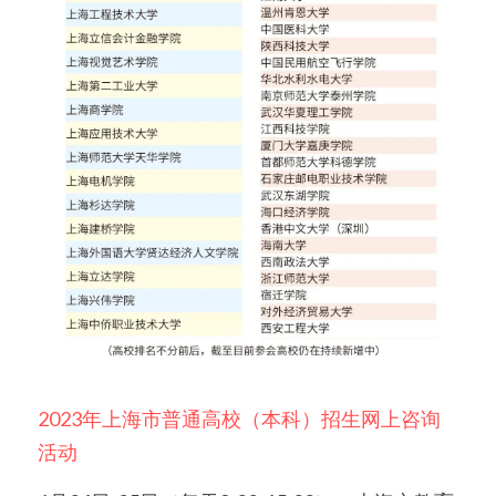
2023年上海市普通高校（本科）招生网上咨询
活动