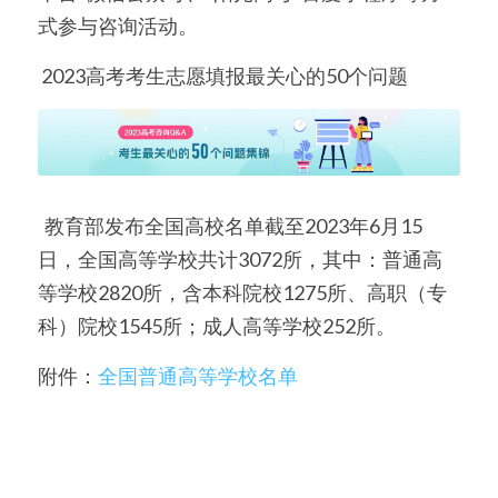
式参与咨询活动。
 2023高考考生志愿填报最关心的50个问题
  教育部发布全国高校名单截至2023年6月15
日，全国高等学校共计3072所，其中：普通高
等学校2820所，含本科院校1275所、高职（专
科）院校1545所；成人高等学校252所。
附件：
全国普通高等学校名单