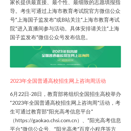
家长提供最直接、最个性、最细致的志愿填报指
导。考生可通过上海市教育考试院官方微信公众
号“上海国子监发布”或B站关注“上海市教育考试
院”进入直播间参与活动。具体安排请关注“上海
国子监发布”微信公众号发布信息。 
2023年全国普通高校招生网上咨询周活动
6月22日-28日，教育部将组织全国招生高校举办
“2023年全国普通高校招生网上咨询周”活动，考
生可通过教育部“阳光高考信息平台”
（https://gaokao.chsi.com.cn）、“阳光高考信息
平台”微信公众号、“阳光高考”百度小程序等方