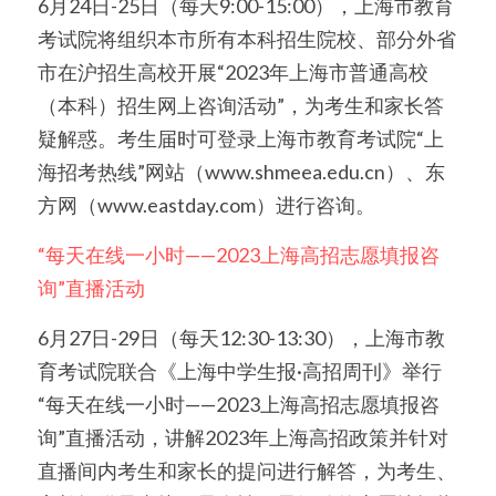
6月24日-25日（每天9:00-15:00），上海市教育
考试院将组织本市所有本科招生院校、部分外省
市在沪招生高校开展“2023年上海市普通高校
（本科）招生网上咨询活动”，为考生和家长答
疑解惑。考生届时可登录上海市教育考试院“上
海招考热线”网站（www.shmeea.edu.cn）、东
方网（www.eastday.com）进行咨询。
“每天在线一小时——2023上海高招志愿填报咨
询”直播活动
6月27日-29日（每天12:30-13:30），上海市教
育考试院联合《上海中学生报·高招周刊》举行
“每天在线一小时——2023上海高招志愿填报咨
询”直播活动，讲解2023年上海高招政策并针对
直播间内考生和家长的提问进行解答，为考生、