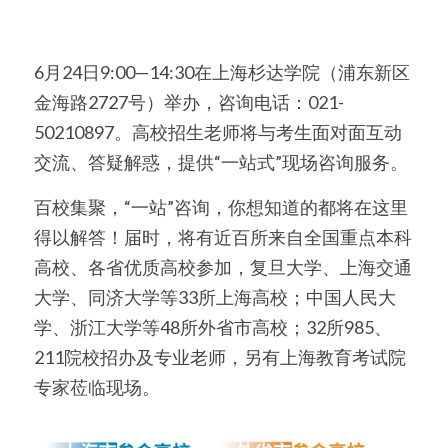
6月24日9:00—14:30在上海杉达学院（浦东新区
金海路2727号）举办，咨询电话：021-
50210897。高校招生老师将与考生面对面互动
交流、答疑解惑，提供“一站式”现场咨询服务。
百校集聚，“一站”咨询，你想知道的都将在这里
得以解答！届时，将有近百所来自全国重点本科
高校、各省优质高校参加，复旦大学、上海交通
大学、同济大学等33所上海高校；中国人民大
学、浙江大学等48所外省市高校；32所985、
211院校招办及专业老师，另有上海教育考试院
专家莅临现场。