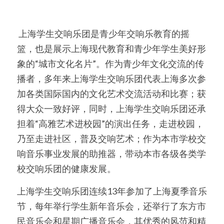
 上海学生交响乐团是青少年交响乐教育的摇
篮，也是展示上海现代教育和青少年学生美好形
象的“城市文化名片”。作为青少年文化交流的传
播者，多年来上海学生交响乐团代表上海多次参
加各类国际国内的文化艺术交流活动和比赛；获
得大众一致好评，同时，上海学生交响乐团还承
担着“高雅艺术进校园”的演出任务，走进校园，
乃至走进社区，普及交响艺术；作为本市学校交
响音乐事业发展的助推器，带动本市各级各类学
校交响乐团的健康发展。
上海学生交响乐团连续13年参加了上海夏季音乐
节，每年举行学生新年音乐会，还举行了东方市
民音乐会和星期广播音乐会，其优秀的风范和精