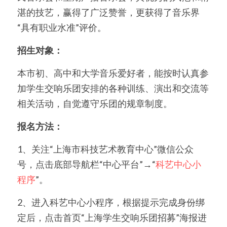
湛的技艺，赢得了广泛赞誉，更获得了音乐界
“具有职业水准”评价。
招生对象：
本市初、高中和大学音乐爱好者，能按时认真参
加学生交响乐团安排的各种训练、演出和交流等
相关活动，自觉遵守乐团的规章制度。
报名方法：
1、关注“上海市科技艺术教育中心”微信公众
号，点击底部导航栏“中心平台”→“
科艺中心小
程序
”。
2、进入科艺中心小程序，根据提示完成身份绑
定后，点击首页“上海学生交响乐团招募”海报进