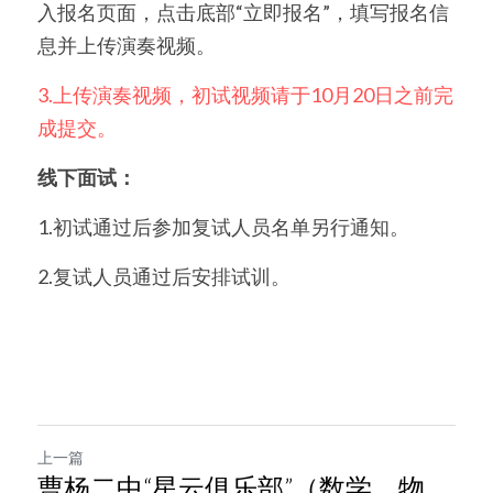
入报名页面，点击底部“立即报名”，填写报名信
息并上传演奏视频。
3.上传演奏视频，初试视频请于10月20日之前完
成提交。
线下面试：
1.初试通过后参加复试人员名单另行通知。
2.复试人员通过后安排试训。
上一篇
曹杨二中“星云俱乐部”（数学、物