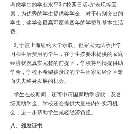
考虑学生的学业水平和“校园日活动”表现等因
素，为优秀的学生提供奖学金。对于特别突出的
学生，奖学金最高可覆盖四年的学费和基本生活
费。
    对于被上海纽约大学录取、但家庭无法承担学
习和生活费用的学生，在学生按要求提供的家庭
经济状况真实完整的前提下，学校将酌情提供助
学金，学校不希望被录取的学生因家庭经济困难
而失去终身发展的机会。
    学生在校期间，还可申请国家助学贷款，及各
级奖助学金。学校还会提供大量校内外实习机
会，进一步帮助学生减轻经济负担。
八、颁发证书