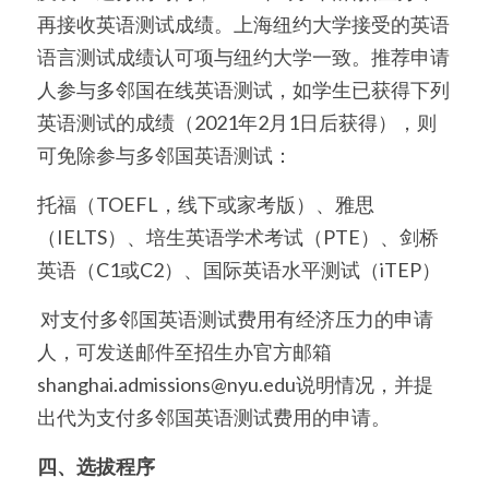
再接收英语测试成绩。上海纽约大学接受的英语
语言测试成绩认可项与纽约大学一致。推荐申请
人参与多邻国在线英语测试，如学生已获得下列
英语测试的成绩（2021年2月1日后获得），则
可免除参与多邻国英语测试：
托福（TOEFL，线下或家考版）、雅思
（IELTS）、培生英语学术考试（PTE）、剑桥
英语（C1或C2）、国际英语水平测试（iTEP）
 对支付多邻国英语测试费用有经济压力的申请
人，可发送邮件至招生办官方邮箱
shanghai.admissions@nyu.edu说明情况，并提
出代为支付多邻国英语测试费用的申请。
四、选拔程序