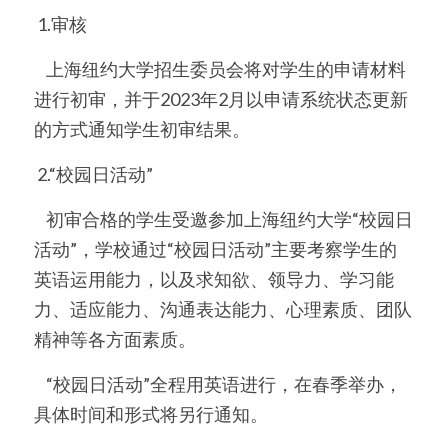
 1.审核
    上海纽约大学招生委员会将对学生的申请材料
进行初审，并于2023年2月以申请系统状态更新
的方式通知学生初审结果。
 2.“校园日活动”
    初审合格的学生受邀参加上海纽约大学“校园日
活动”，学校通过“校园日活动”主要考察学生的
英语运用能力，以及求知欲、领导力、学习能
力、适应能力、沟通表达能力、心理素质、团队
精神等各方面素质。
    “校园日活动”全程用英语进行，在春季举办，
具体时间和形式将另行通知。