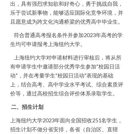
出，具有强烈求知欲和好奇心，勇于挑战自我，
乐于尝试新事物，能够适应国际化竞争环境，并
且愿意成为跨文化沟通桥梁的优秀高中毕业生。
    符合普通高考报名条件并参加2023年高考的学
生均可申请报考上海纽约大学。
    上海纽约大学对申请材料进行审核后，将从所
有申请学生中邀请部分优秀学生参加“校园日活
动”，并在考量学生“校园日活动”表现的基础
上，结合高考、高中学业水平考试、综合素质评
价等，通过高校招生综合评价体系录取学生。
 二、招生计划
上海纽约大学2023年面向全国招收251名学生，
招生计划不做分省安排，各省（自治区、直辖