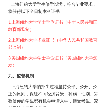
    上海纽约大学学生修学期满，符合毕业要求，
将获得以下全日制本科证书：
1.上海纽约大学学士学位证书（中华人民共和国
教育部监制）
2.上海纽约大学毕业证书（中华人民共和国教育
部监制）
3.美国纽约大学学士学位证书（美国纽约大学颁
发）
九、监督机制
    上海纽约大学的招生过程坚持公平、公开、公
正的原则，保证不同经济背景、种族、性别、宗
教信仰的学生都有机会申请入学，接受考生、家