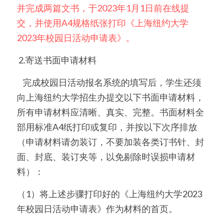
并完成两篇文书，于2023年1月1日前在线提
交，并使用A4规格纸张打印《上海纽约大学
2023年校园日活动申请表》。
 2.寄送书面申请材料
    完成校园日活动报名系统的填写后，学生还须
向上海纽约大学招生办提交以下书面申请材料，
所有申请材料应清晰、真实、完整。书面材料全
部用标准A4纸打印或复印，并按以下次序排放
（申请材料请勿装订，不要加装各类订书针、封
面、封底、装订夹等，以免剔除时误损申请材
料）：
（1）将上述步骤打印好的《上海纽约大学2023
年校园日活动申请表》作为材料的首页。