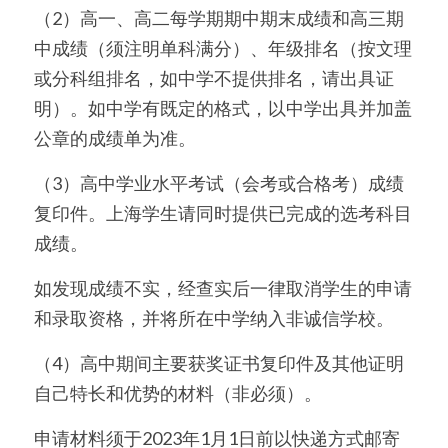
（2）高一、高二每学期期中期末成绩和高三期
中成绩（须注明单科满分）、年级排名（按文理
或分科组排名，如中学不提供排名，请出具证
明）。如中学有既定的格式，以中学出具并加盖
公章的成绩单为准。
（3）高中学业水平考试（会考或合格考）成绩
复印件。上海学生请同时提供已完成的选考科目
成绩。
如发现成绩不实，经查实后一律取消学生的申请
和录取资格，并将所在中学纳入非诚信学校。
（4）高中期间主要获奖证书复印件及其他证明
自己特长和优势的材料（非必须）。
申请材料须于2023年1月1日前以快递方式邮寄