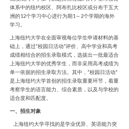
体系中的纽约校区、阿布扎比校区或分布于五大
洲的12个学习中心进行为期1～2个学期的海外
学习。
上海纽约大学在全面审视每位学生申请材料的基
础上，通过“校园日活动”评价、高中学业和高考
成绩相结合的招生录取模式，选拔出一批最适合
上海纽约大学的优秀学生，而非采用高考成绩为
单一依据的招生录取方法。其中，“校园日活动”
是上海纽约大学首创的招生录取重要环节，着重
考察学生的语言能力、综合素质，以及与学校的
适合度和匹配度。
一、招生对象
    上海纽约大学寻找的是学业优异、英语能力突