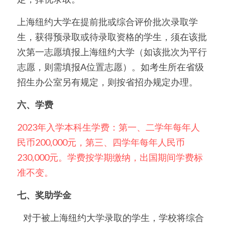
上海纽约大学在提前批或综合评价批次录取学
生，获得预录取或待录取资格的学生，须在该批
次第一志愿填报上海纽约大学（如该批次为平行
志愿，则需填报A位置志愿）。如考生所在省级
招生办公室另有规定，则按省招办规定办理。
六、学费
2023年入学本科生学费：第一、二学年每年人
民币200,000元，第三、四学年每年人民币
230,000元。学费按学期缴纳，出国期间学费标
准不变。
七、奖助学金
    对于被上海纽约大学录取的学生，学校将综合