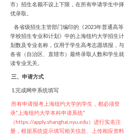
市）招生名额不设上下限，在所有申请学生中择
优录取。
    各省级招生主管部门编印的《2023年普通高等
学校招生专业和计划》中的上海纽约大学招生计
划数及专业名称，仅用于学生高考志愿填报，与
各省（自治区、直辖市）最终录取人数和学生就
读专业无关。
 三、申请方式
 1.完成网申系统填写
 所有申请报考上海纽约大学的学生，都必须登
录“上海纽约大学本科申请系统”
（https://apply.shanghai.nyu.edu）进行实名注
册，根据系统提示填写相关信息、上传相应资料