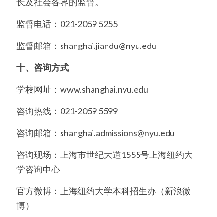
长及社会各界的监督。
监督电话：021-2059 5255
监督邮箱：shanghai.jiandu@nyu.edu
十、咨询方式
学校网址：www.shanghai.nyu.edu
咨询热线：021-2059 5599
咨询邮箱：shanghai.admissions@nyu.edu
咨询现场：上海市世纪大道1555号上海纽约大
学咨询中心
官方微博：上海纽约大学本科招生办（新浪微
博）