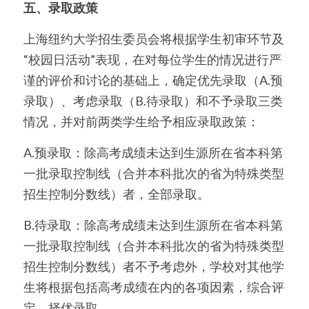
五、录取政策
上海纽约大学招生委员会将根据学生初审环节及
“校园日活动”表现，在对每位学生的情况进行严
谨的评价和讨论的基础上，确定优先录取（A.预
录取）、考虑录取（B.待录取）和不予录取三类
情况，并对前两类学生给予相应录取政策：
A.预录取：除高考成绩未达到生源所在省本科第
一批录取控制线（合并本科批次的省为特殊类型
招生控制分数线）者，全部录取。
B.待录取：除高考成绩未达到生源所在省本科第
一批录取控制线（合并本科批次的省为特殊类型
招生控制分数线）者不予考虑外，学校对其他学
生将根据包括高考成绩在内的各项因素，综合评
定，择优录取。