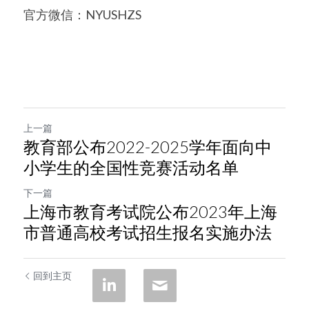
官方微信：NYUSHZS
上一篇
教育部公布2022-2025学年面向中
小学生的全国性竞赛活动名单
下一篇
上海市教育考试院公布2023年上海
市普通高校考试招生报名实施办法
回到主页