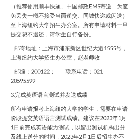
（推荐使用顺丰快递、中国邮政EMS寄送。为避
免丢失一概不接受当面递交、同城快递或闪送）
至上海纽约大学招生办公室。所有申请材料一旦
提交恕不退还，请学生自行备份。
    邮寄地址：上海市浦东新区世纪大道1555号，
上海纽约大学招生办公室，赵老师收
    邮编：200122；           联系电话：021-
20595599
3.完成英语语言测试并发送成绩
所有申请报考上海纽约大学的学生，需要在申请
阶段提交英语语言测试成绩。建议在2023年1月
1日前完成英语能力测试，以留出测试机构出分
及线上送分的时间，2023年2月1日后招生办不