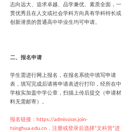
志向远大、追求卓越、品学兼优、素质全面，一
贯优秀且在人文或社会学科方向具有学科特长或
创新潜质的普通高中毕业生均可申请。
二、报名申请
学生需进行网上报名，在报名系统中填写申请
表，填写完成后请将申请表进行打印，经所在中
学核实加盖中学公章，扫描上传后提交（申请材
料无需邮寄）。
报名链接：https://admission.join-
tsinghua.edu.cn，注册或登录后选择“文科营”进