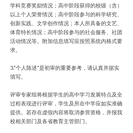
学科竞赛奖励情况；高中阶段获得的校级（含）
以上个人荣誉情况；高中阶段参与的科学研究、
创新实践、文学创作情况；本人所具备的文艺、
体育特长情况；高中阶段参与的社会服务、社团
活动情况等。附加信息填写应按照系统内格式要
求。
3.“个人陈述”是初审的重要参考，请认真并据实
填写。
评审专家组将根据学生的高中学习发展特点及全
过程表现进行评审，学生及所在中学应如实准确
提供。若存在虚假内容将取消参营资格，并报我
校相关部门及各省教育主管部门。