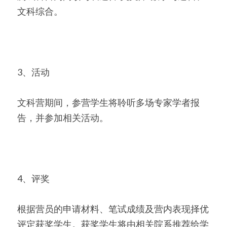
文科综合。
3、活动
文科营期间，参营学生将聆听多场专家学者报
告，并参加相关活动。
4、评奖
根据营员的申请材料、笔试成绩及营内表现择优
评定获奖学生。获奖学生将由相关院系推荐给学