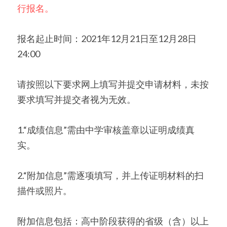
行报名。
报名起止时间：2021年12月21日至12月28日
24:00
请按照以下要求网上填写并提交申请材料，未按
要求填写并提交者视为无效。
1.“成绩信息”需由中学审核盖章以证明成绩真
实。
2.“附加信息”需逐项填写，并上传证明材料的扫
描件或照片。
附加信息包括：高中阶段获得的省级（含）以上