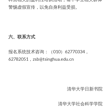
警惕虚假宣传，以免自身利益受损。
六、联系方式
报名系统技术咨询：（010）62770334，
62782051，zsb@tsinghua.edu.cn
 清华大学日新书院
清华大学社会科学学院