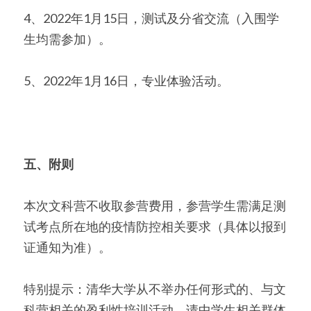
4、2022年1月15日，测试及分省交流（入围学
生均需参加）。
5、2022年1月16日，专业体验活动。
五、附则
本次文科营不收取参营费用，参营学生需满足测
试考点所在地的疫情防控相关要求（具体以报到
证通知为准）。
特别提示：清华大学从不举办任何形式的、与文
科营相关的盈利性培训活动，请中学生相关群体