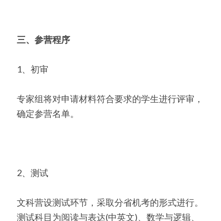
三、参营程序
1、初审
专家组将对申请材料符合要求的学生进行评审，
确定参营名单。
2、测试
文科营设测试环节，采取分省机考的形式进行。
测试科目为阅读与表达(中英文)、数学与逻辑、