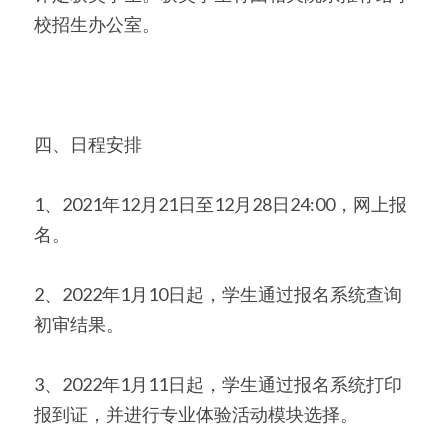
校招生办公室。
四、日程安排
1、2021年12月21日至12月28日24:00，网上报
名。
2、2022年1月10日起，学生通过报名系统查询
初审结果。
3、2022年1月11日起，学生通过报名系统打印
报到证，并进行专业体验活动模块选择。