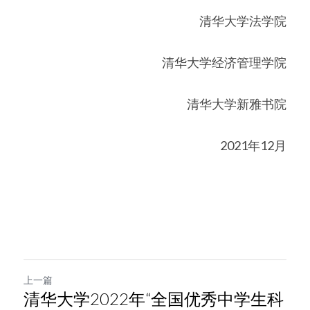
清华大学法学院
清华大学经济管理学院
清华大学新雅书院
2021年12月
上一篇
清华大学2022年“全国优秀中学生科