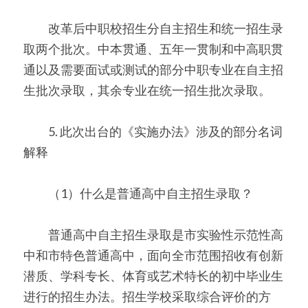
　　改革后中职校招生分自主招生和统一招生录
取两个批次。中本贯通、五年一贯制和中高职贯
通以及需要面试或测试的部分中职专业在自主招
生批次录取，其余专业在统一招生批次录取。
　　5. 此次出台的《实施办法》涉及的部分名词
解释
　　（1）什么是普通高中自主招生录取？
　　普通高中自主招生录取是市实验性示范性高
中和市特色普通高中，面向全市范围招收有创新
潜质、学科专长、体育或艺术特长的初中毕业生
进行的招生办法。招生学校采取综合评价的方