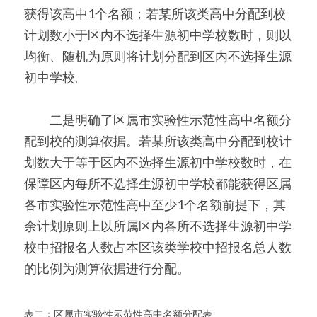
获得该高中1个名额；若某所该类高中分配到校
计划数小于区内不选择生源初中学校数时，则以
均衡、随机为原则将计划分配到区内不选择生源
初中学校。
　　二是明确了区属市实验性示范性高中名额分
配到校的测算依据。若某所该类高中分配到校计
划数大于等于区内不选择生源初中学校数时，在
保障区内每所不选择生源初中学校都能获得区属
各市实验性示范性高中至少1个名额前提下，其
余计划原则上以所属区内各所不选择生源初中学
校中招报名人数占本区该类学校中招报名总人数
的比例为测算依据进行分配。
表二：区属市实验性示范性高中名额分配表