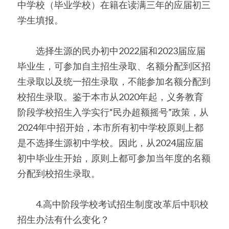
中学校（毕业学校）在籍在读满三年的应届初三
学生填报。
　　选择生源的民办初中2022届和2023届应届
毕业生，可参加自主招生录取、名额分配到区招
生录取以及统一招生录取，不能参加名额分配到
校招生录取。鉴于本市从2020年起，义务教育
阶段学校招生入学实行“民办超额摇号”政策，从
2024年中招开始，本市所有初中学校原则上都
是不选择生源初中学校。因此，从2024届应届
初中毕业生开始，原则上都可参加当年度的名额
分配到校招生录取。
　　4.高中阶段学校考试招生制度改革后中职校
招生办法有什么变化？