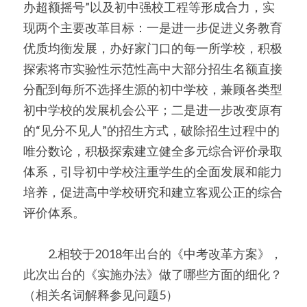
办超额摇号”以及初中强校工程等形成合力，实
现两个主要改革目标：一是进一步促进义务教育
优质均衡发展，办好家门口的每一所学校，积极
探索将市实验性示范性高中大部分招生名额直接
分配到每所不选择生源的初中学校，兼顾各类型
初中学校的发展机会公平；二是进一步改变原有
的“见分不见人”的招生方式，破除招生过程中的
唯分数论，积极探索建立健全多元综合评价录取
体系，引导初中学校注重学生的全面发展和能力
培养，促进高中学校研究和建立客观公正的综合
评价体系。
　　2.相较于2018年出台的《中考改革方案》，
此次出台的《实施办法》做了哪些方面的细化？
（相关名词解释参见问题5）