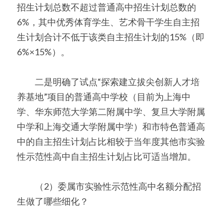
招生计划总数不超过普通高中招生计划总数的
6%，其中优秀体育学生、艺术骨干学生自主招
生计划合计不低于该类自主招生计划的15%（即
6%×15%）。
　　二是明确了试点“探索建立拔尖创新人才培
养基地”项目的普通高中学校（目前为上海中
学、华东师范大学第二附属中学、复旦大学附属
中学和上海交通大学附属中学）和市特色普通高
中的自主招生计划占比相较于当年度其他市实验
性示范性高中自主招生计划占比可适当增加。
　　（2）委属市实验性示范性高中名额分配招
生做了哪些细化？