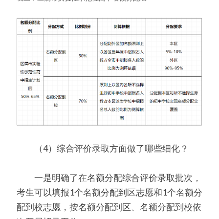
　　（4）综合评价录取方面做了哪些细化？
　　一是明确了在名额分配综合评价录取批次，
考生可以填报1个名额分配到区志愿和1个名额分
配到校志愿，按名额分配到区、名额分配到校依