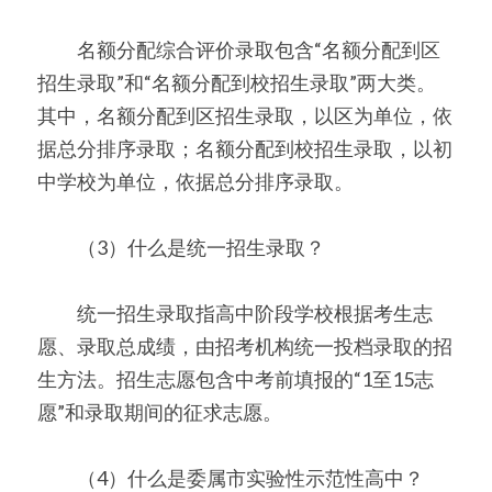
　　名额分配综合评价录取包含“名额分配到区
招生录取”和“名额分配到校招生录取”两大类。
其中，名额分配到区招生录取，以区为单位，依
据总分排序录取；名额分配到校招生录取，以初
中学校为单位，依据总分排序录取。
　　（3）什么是统一招生录取？
　　统一招生录取指高中阶段学校根据考生志
愿、录取总成绩，由招考机构统一投档录取的招
生方法。招生志愿包含中考前填报的“1至15志
愿”和录取期间的征求志愿。
　　（4）什么是委属市实验性示范性高中？