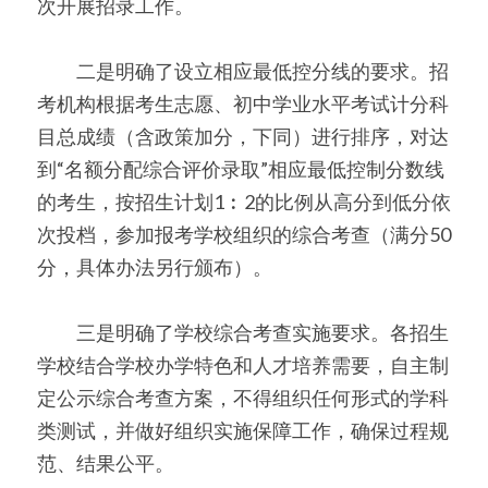
次开展招录工作。
　　二是明确了设立相应最低控分线的要求。招
考机构根据考生志愿、初中学业水平考试计分科
目总成绩（含政策加分，下同）进行排序，对达
到“名额分配综合评价录取”相应最低控制分数线
的考生，按招生计划1︰2的比例从高分到低分依
次投档，参加报考学校组织的综合考查（满分50
分，具体办法另行颁布）。
　　三是明确了学校综合考查实施要求。各招生
学校结合学校办学特色和人才培养需要，自主制
定公示综合考查方案，不得组织任何形式的学科
类测试，并做好组织实施保障工作，确保过程规
范、结果公平。