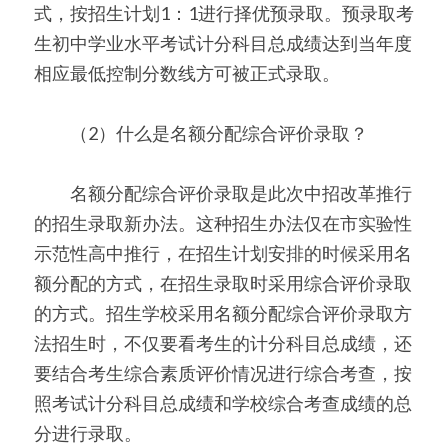
式，按招生计划1：1进行择优预录取。预录取考
生初中学业水平考试计分科目总成绩达到当年度
相应最低控制分数线方可被正式录取。
　　（2）什么是名额分配综合评价录取？
　　名额分配综合评价录取是此次中招改革推行
的招生录取新办法。这种招生办法仅在市实验性
示范性高中推行，在招生计划安排的时候采用名
额分配的方式，在招生录取时采用综合评价录取
的方式。招生学校采用名额分配综合评价录取方
法招生时，不仅要看考生的计分科目总成绩，还
要结合考生综合素质评价情况进行综合考查，按
照考试计分科目总成绩和学校综合考查成绩的总
分进行录取。