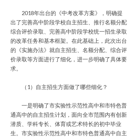
　　2018年出台的《中考改革方案》，明确提
出了完善高中阶段学校自主招生、推行名额分配
综合评价录取、完善高中阶段学校统一招生录取
的改革任务和基本框架。在此基础上，此次出台
的《实施办法》就自主招生、名额分配、综合评
价录取等方面进行了细化，进一步明确了具体要
求。
　　（1）自主招生方面做了哪些细化？
　　一是明确了市实验性示范性高中和市特色普
通高中的自主招生计划，面向全市范围内有创新
潜质、学科专长、体育或艺术特长的初中毕业
生。市实验性示范性高中和市特色普通高中自主