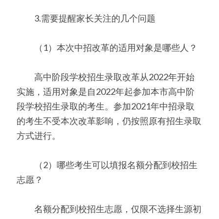
　　3.需要提醒家长关注的几个问题
　　（1）本次中招改革的适用对象是哪些人？
　　高中阶段学校招生录取改革从2022年开始
实施，适用对象是自2022年起参加本市高中阶
段学校招生录取的考生。参加2021年中招录取
的考生不受本次改革影响，仍按照原有招生录取
方式进行。
　　（2）哪些考生可以填报名额分配到校招生
志愿？
　　名额分配到校招生志愿，仅限不选择生源初