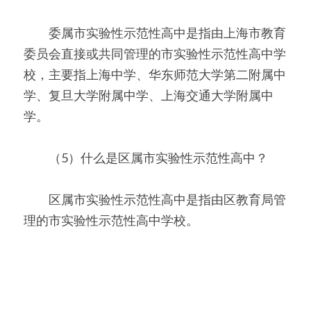
　　委属市实验性示范性高中是指由上海市教育
委员会直接或共同管理的市实验性示范性高中学
校，主要指上海中学、华东师范大学第二附属中
学、复旦大学附属中学、上海交通大学附属中
学。
　　（5）什么是区属市实验性示范性高中？
　　区属市实验性示范性高中是指由区教育局管
理的市实验性示范性高中学校。