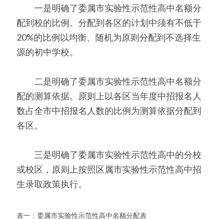
　　一是明确了委属市实验性示范性高中名额分
配到校的比例。分配到各区的计划中须有不低于
20%的比例以均衡、随机为原则分配到不选择生
源的初中学校。
　　二是明确了委属市实验性示范性高中名额分
配的测算依据。原则上以各区当年度中招报名人
数占全市中招报名人数的比例为测算依据分配到
各区。
　　三是明确了委属市实验性示范性高中的分校
或校区，原则上按照区属市实验性示范性高中招
生录取政策执行。
表一：委属市实验性示范性高中名额分配表