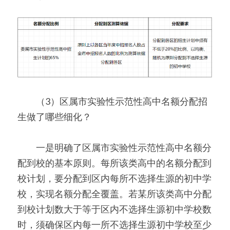
　　（3）区属市实验性示范性高中名额分配招
生做了哪些细化？
　　一是明确了区属市实验性示范性高中名额分
配到校的基本原则。每所该类高中的名额分配到
校计划，要分配到区内每所不选择生源的初中学
校，实现名额分配全覆盖。若某所该类高中分配
到校计划数大于等于区内不选择生源初中学校数
时，须确保区内每一所不选择生源初中学校至少